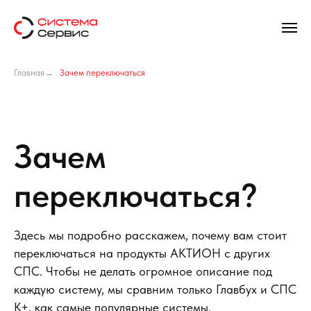
Главная
→
Зачем переключаться
Зачем
переключаться?
Здесь мы подробно расскажем, почему вам стоит
переключаться на продукты АКТИОН с других
СПС. Чтобы не делать огромное описание под
каждую систему, мы сравним только Главбух и СПС
К+, как самые популярные системы.