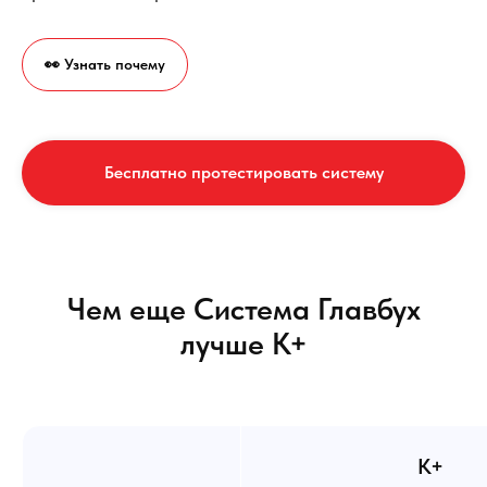
👀 Узнать почему
Бесплатно протестировать систему
Чем еще Система Главбух
лучше К+
К+