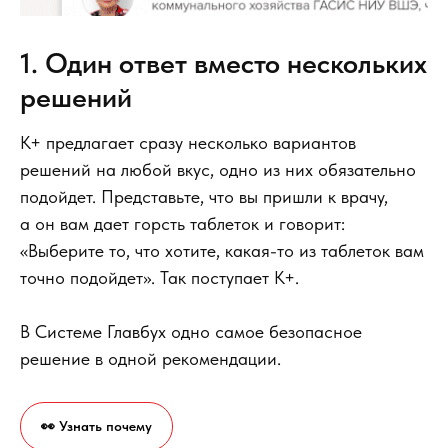
1. Один ответ вместо нескольких
решений
К+ предлагает сразу несколько вариантов
решений на любой вкус, одно из них обязательно
подойдет. Представьте, что вы пришли к врачу,
а он вам дает горсть таблеток и говорит:
«Выберите то, что хотите, какая-то из таблеток вам
точно подойдет». Так поступает К+.
В Системе Главбух одно самое безопасное
решение в одной рекомендации.
👀 Узнать почему