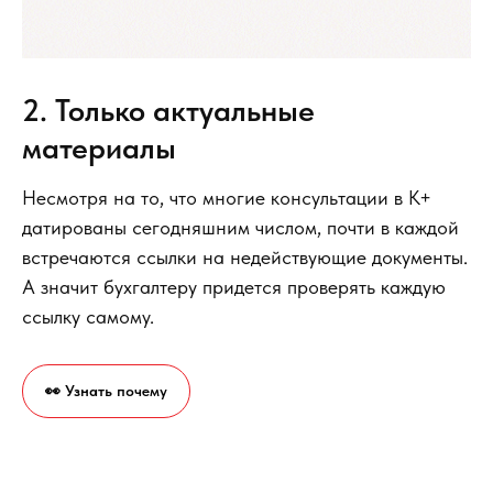
2. Только актуальные
материалы
Несмотря на то, что многие консультации в К+
датированы сегодняшним числом, почти в каждой
встречаются ссылки на недействующие документы.
А значит бухгалтеру придется проверять каждую
ссылку самому.
👀 Узнать почему