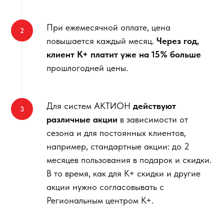
При ежемесячной оплате, цена
повышается каждый месяц.
Через год,
клиент К+ платит уже на 15% больше
прошлогодней цены.
Для систем АКТИОН
действуют
различные акции
в зависимости от
сезона и для постоянных клиентов,
например, стандартные акции: до 2
месяцев пользования в подарок и скидки.
В то время, как для К+ скидки и другие
акции нужно согласовывать с
Региональным центром К+.