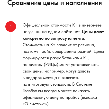
Сравнение цены и наполнения
Официальной стоимости К+ в интернете
нигде, ни на одном сайте нет.
Цены дают
конкретно по запросу клиента.
Стоимость на К+ зависит от региона,
поэтому прайс совершенно разный. Цены
формируются разработчиками К+,
но дилеры (РИЦы) могут устанавливать
свои цены, например, могут давать
в подарок месяца и включать
их в итоговую стоимость. В Системе
Главбух вы всегда можете показать
официальную цену по прайсу (вкладка
«О системе»)