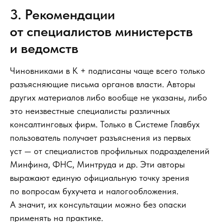
3. Рекомендации
от специалистов министерств
и ведомств
Чиновниками в К + подписаны чаще всего только
разъясняющие письма органов власти. Авторы
других материалов либо вообще не указаны, либо
это неизвестные специалисты различных
консалтинговых фирм. Только в Системе Главбух
пользователь получает разъяснения из первых
уст — от специалистов профильных подразделений
Минфина, ФНС, Минтруда и др. Эти авторы
выражают единую официальную точку зрения
по вопросам бухучета и налогообложения.
А значит, их консультации можно без опаски
применять на практике.