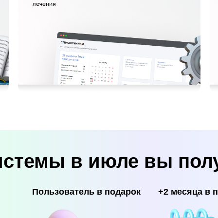
лечения
истемы в июле вы пол
Пользователь в подарок
+2 месяца в 