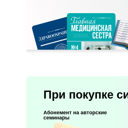
При покупке с
Абонемент на авторские
семинары