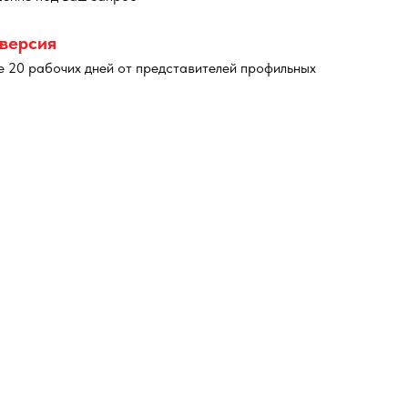
-версия
е 20 рабочих дней от представителей профильных