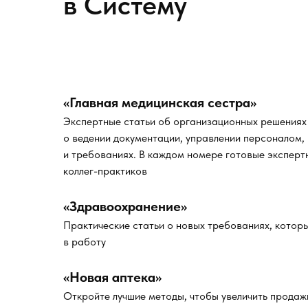
в Систему
«Главная медицинская сестра»
Экспертные статьи об организационных решениях 
о ведении документации, управлении персоналом,
и требованиях. В каждом номере готовые эксперт
коллег-практиков
«Здравоохранение»
Практические статьи о новых требованиях, котор
в работу
«Новая аптека»
Откройте лучшие методы, чтобы увеличить продаж