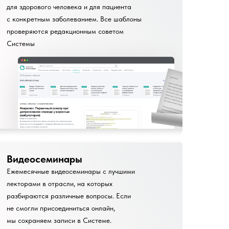
для здорового человека и для пациента
с конкретным заболеванием. Все шаблоны
проверяются редакционным советом
Системы
Видеосеминары
Ежемесячные видеосеминары с лучшими
лекторами в отрасли, на которых
разбираются различные вопросы. Если
не смогли присоединиться онлайн,
мы сохраняем записи в Системе.