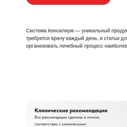
Система Консилиум — уникальный продукт
требуется врачу каждый день, и статьи дл
организовать лечебный процесс наиболе
Клинические рекомендации
Все рекомендации сделаны в полном
соответствии с клиническими