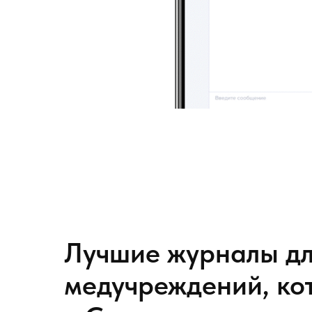
Лучшие журналы дл
медучреждений, ко