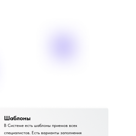
Шаблоны
В Системе есть шаблоны приемов всех
специалистов. Есть варианты заполнения