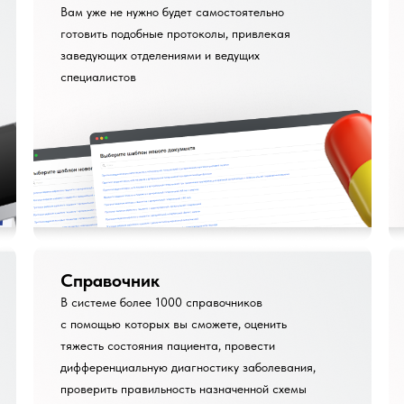
Вам уже не нужно будет самостоятельно
готовить подобные протоколы, привлекая
заведующих отделениями и ведущих
специалистов
Справочник
В системе более 1000 справочников
с помощью которых вы сможете, оценить
тяжесть состояния пациента, провести
дифференциальную диагностику заболевания,
проверить правильность назначенной схемы