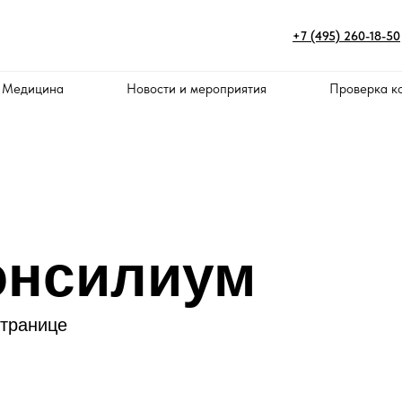
+7 (495) 260-18-50
 Медицина
Новости и мероприятия
Проверка к
онсилиум
странице