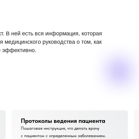
. В ней есть вся информация, которая
я медицинского руководства о том, как
е эффективно.
Протоколы ведения пациента
Пошаговая инструкция, что делать врачу
с пациентом с определенным заболеванием.