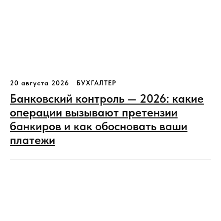
20 августа 2026
БУХГАЛТЕР
Банковский контроль — 2026: какие
операции вызывают претензии
банкиров и как обосновать ваши
платежи