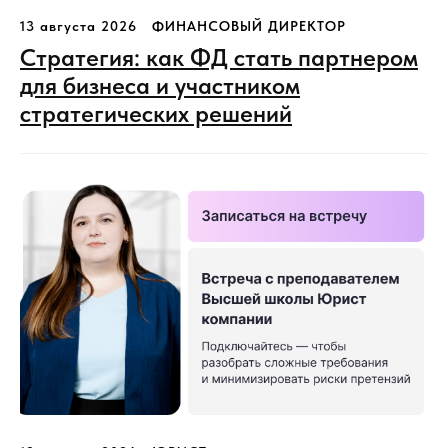
13 августа 2026
ФИНАНСОВЫЙ ДИРЕКТОР
Стратегия: как ФД стать партнером
для бизнеса и участником
стратегических решений