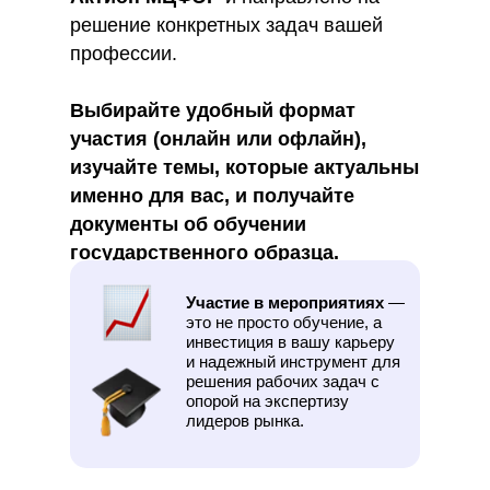
решение конкретных задач вашей
профессии.
Выбирайте удобный формат
участия (онлайн или офлайн),
изучайте темы, которые актуальны
именно для вас, и получайте
документы об обучении
государственного образца.
Участие в мероприятиях
—
это не просто обучение, а
инвестиция в вашу карьеру
и надежный инструмент для
решения рабочих задач с
опорой на экспертизу
лидеров рынка.