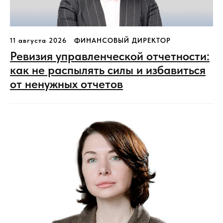
11 августа 2026
ФИНАНСОВЫЙ ДИРЕКТОР
Ревизия управленческой отчетности:
как не распылять силы и избавиться
от ненужных отчетов