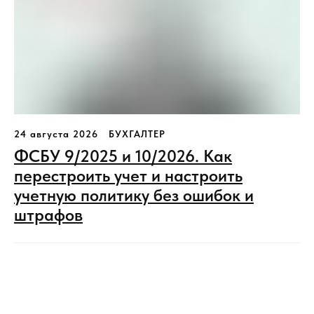
24 августа 2026
БУХГАЛТЕР
ФСБУ 9/2025 и 10/2026. Как
перестроить учет и настроить
учетную политику без ошибок и
штрафов