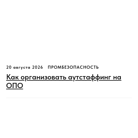
20 августа 2026
ПРОМБЕЗОПАСНОСТЬ
Как организовать аутстаффинг на
ОПО