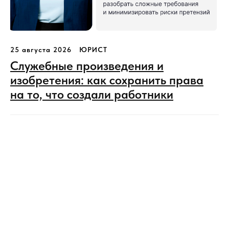
25 августа 2026
ЮРИСТ
Служебные произведения и
изобретения: как сохранить права
на то, что создали работники