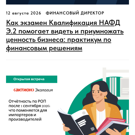
12 августа 2026
ФИНАНСОВЫЙ ДИРЕКТОР
Как экзамен Квалификация НАФД
Э.2 помогает видеть и приумножать
ценность бизнеса: практикум по
финансовым решениям