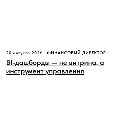
20 августа 2026
ФИНАНСОВЫЙ ДИРЕКТОР
BI-дашборды — не витрина, а
инструмент управления