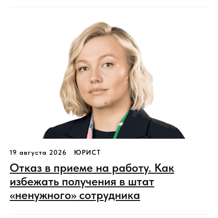
19 августа 2026
ЮРИСТ
Отказ в приеме на работу. Как
избежать получения в штат
«ненужного» сотрудника