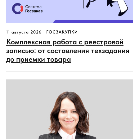
11 августа 2026
ГОСЗАКУПКИ
Комплексная работа с реестровой
записью: от составления техзадания
до приемки товара