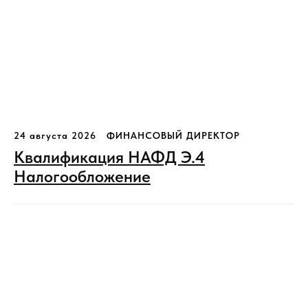
24 августа 2026
ФИНАНСОВЫЙ ДИРЕКТОР
Квалификация НАФД Э.4
Налогообложение