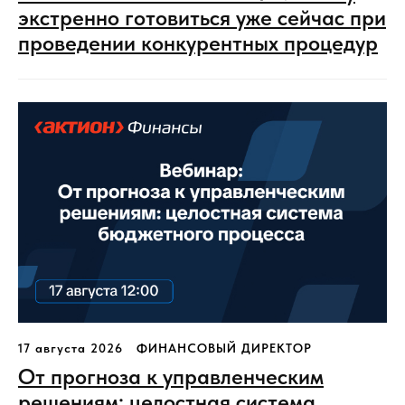
экстренно готовиться уже сейчас при
проведении конкурентных процедур
17 августа 2026
ФИНАНСОВЫЙ ДИРЕКТОР
От прогноза к управленческим
решениям: целостная система