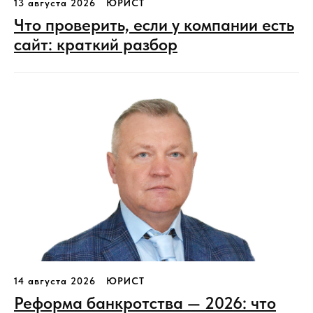
13 августа 2026
ЮРИСТ
Что проверить, если у компании есть
сайт: краткий разбор
14 августа 2026
ЮРИСТ
Реформа банкротства — 2026: что