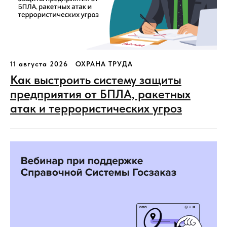
11 августа 2026
ОХРАНА ТРУДА
Как выстроить систему защиты
предприятия от БПЛА, ракетных
атак и террористических угроз