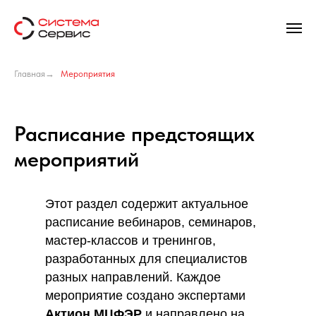
Главная
→
Мероприятия
Расписание предстоящих
мероприятий
Этот раздел содержит актуальное
расписание вебинаров, семинаров,
мастер-классов и тренингов,
разработанных для специалистов
разных направлений. Каждое
мероприятие создано экспертами
Актион МЦФЭР
и направлено на