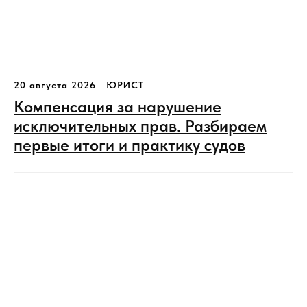
20 августа 2026
ЮРИСТ
Компенсация за нарушение
исключительных прав. Разбираем
первые итоги и практику судов