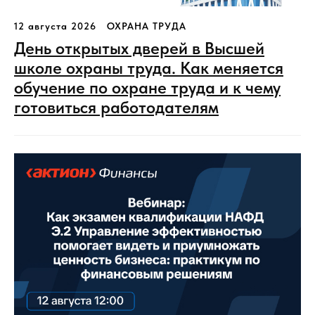
12 августа 2026
ОХРАНА ТРУДА
День открытых дверей в Высшей
школе охраны труда. Как меняется
обучение по охране труда и к чему
готовиться работодателям