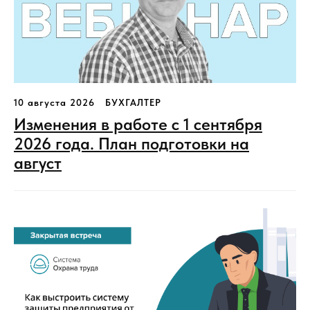
10 августа 2026
БУХГАЛТЕР
Изменения в работе с 1 сентября
2026 года. План подготовки на
август