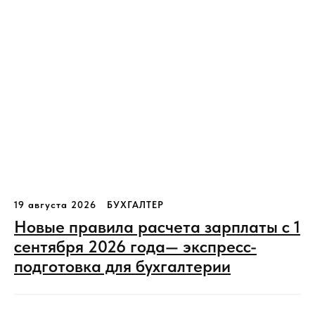
19 августа 2026
БУХГАЛТЕР
Новые правила расчета зарплаты с 1
сентября 2026 года— экспресс-
подготовка для бухгалтерии