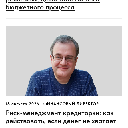
бюджетного процесса
18 августа 2026
ФИНАНСОВЫЙ ДИРЕКТОР
Риск-менеджмент кредиторки: как
действовать, если денег не хватает