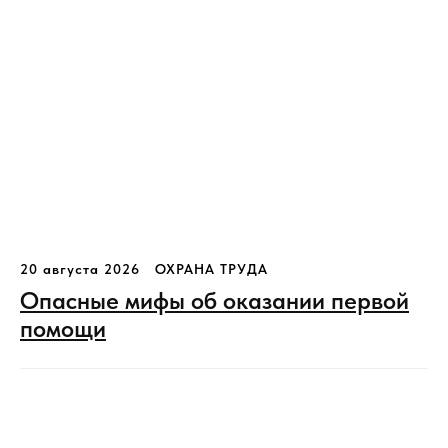
20 августа 2026
ОХРАНА ТРУДА
Опасные мифы об оказании первой
помощи