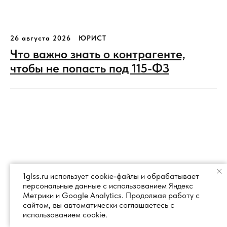
26 августа 2026
ЮРИСТ
Что важно знать о контрагенте,
чтобы не попасть под 115-ФЗ
1glss.ru использует cookie-файлы и обрабатывает
персональные данные с использованием Яндекс
Метрики и Google Analytics. Продолжая работу с
сайтом, вы автоматически соглашаетесь с
использованием cookie.