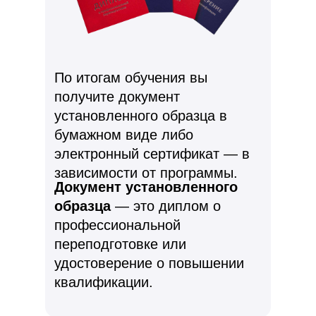
По итогам обучения вы
получите документ
установленного образца в
бумажном виде либо
электронный сертификат — в
зависимости от программы.
Документ установленного
образца
— это диплом о
профессиональной
переподготовке или
удостоверение о повышении
квалификации.