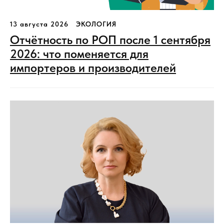
13 августа 2026
ЭКОЛОГИЯ
Отчётность по РОП после 1 сентября
2026: что поменяется для
импортеров и производителей