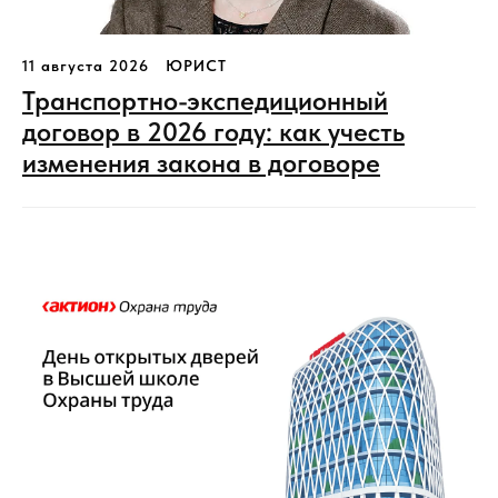
11 августа 2026
ЮРИСТ
Транспортно-экспедиционный
договор в 2026 году: как учесть
изменения закона в договоре