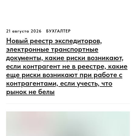
21 августа 2026
БУХГАЛТЕР
Новый реестр экспедиторов,
электронные транспортные
документы, какие риски возникают,
если контрагент не в реестре, какие
еще риски возникают при работе с
контрагентами, если учесть, что
рынок не белы