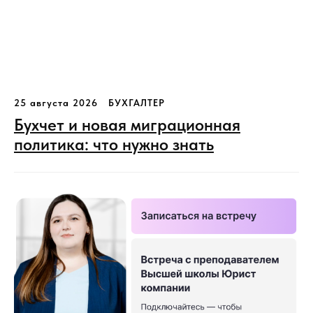
25 августа 2026
БУХГАЛТЕР
Бухчет и новая миграционная
политика: что нужно знать