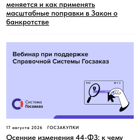
меняется и как применять
масштабные поправки в Закон о
банкротстве
17 августа 2026
ГОСЗАКУПКИ
Осенние изменения 44-ФЗ: к чему