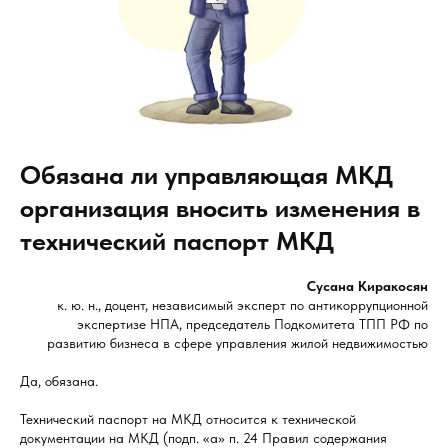
Обязана ли управляющая МКД
организация вносить изменения в
технический паспорт МКД
Сусана Киракосян
к. ю. н., доцент, независимый эксперт по антикоррупционной
экспертизе НПА, председатель Подкомитета ТПП РФ по
развитию бизнеса в сфере управления жилой недвижимостью
Да, обязана.
Технический паспорт на МКД относится к технической
документации на МКД (подп. «а» п. 24 Правил содержания