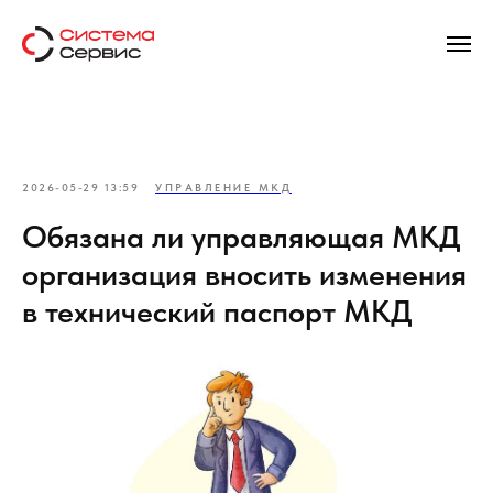
2026-05-29 13:59
УПРАВЛЕНИЕ МКД
Обязана ли управляющая МКД
организация вносить изменения
в технический паспорт МКД