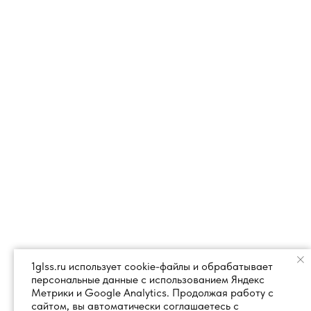
1glss.ru использует cookie-файлы и обрабатывает
персональные данные с использованием Яндекс
Метрики и Google Analytics. Продолжая работу с
сайтом, вы автоматически соглашаетесь с