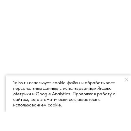
1glss.ru использует cookie-файлы и обрабатывает
персональные данные с использованием Яндекс
Метрики и Google Analytics. Продолжая работу с
сайтом, вы автоматически соглашаетесь с
использованием cookie.