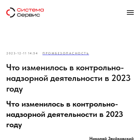
2023-12-11 14:54
ПРОМБЕЗОПАСНОСТЬ
Что изменилось в контрольно-
надзорной деятельности в 2023
году
Что изменилось в контрольно-
надзорной деятельности в 2023
году
Николай Звуйковский