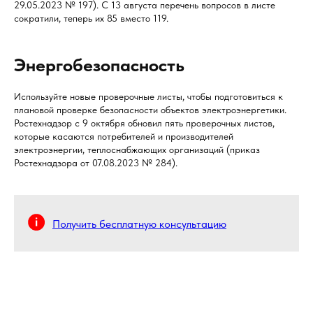
29.05.2023 № 197). С 13 августа перечень вопросов в листе
сократили, теперь их 85 вместо 119.
Энергобезопасность
Используйте новые проверочные листы, чтобы подготовиться к
плановой проверке безопасности объектов электроэнергетики.
Ростехнадзор с 9 октября обновил пять проверочных листов,
которые касаются потребителей и производителей
электроэнергии, теплоснабжающих организаций (приказ
Ростехнадзора от 07.08.2023 № 284).
Получить бесплатную консультацию