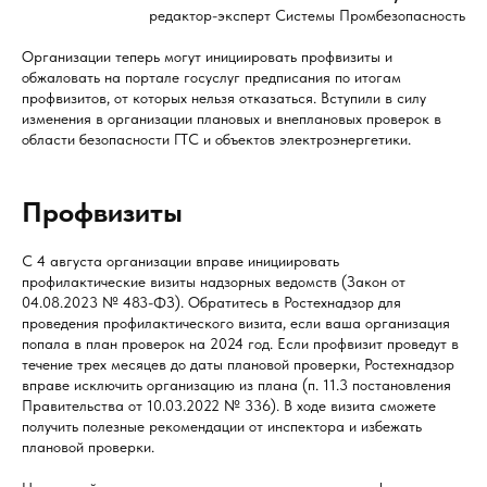
редактор-эксперт Системы Промбезопасность
Организации теперь могут инициировать профвизиты и
обжаловать на портале госуслуг предписания по итогам
профвизитов, от которых нельзя отказаться. Вступили в силу
изменения в организации плановых и внеплановых проверок в
области безопасности ГТС и объектов электроэнергетики.
Профвизиты
С 4 августа организации вправе инициировать
профилактические визиты надзорных ведомств (Закон от
04.08.2023 № 483-ФЗ). Обратитесь в Ростехнадзор для
проведения профилактического визита, если ваша организация
попала в план проверок на 2024 год. Если профвизит проведут в
течение трех месяцев до даты плановой проверки, Ростехнадзор
вправе исключить организацию из плана (п. 11.3 постановления
Правительства от 10.03.2022 № 336). В ходе визита сможете
получить полезные рекомендации от инспектора и избежать
плановой проверки.