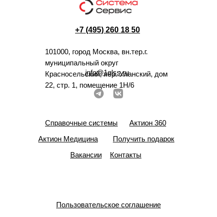
+7 (495) 260 18 50
101000, город Москва, вн.тер.г.
муниципальный округ
info@1glss.ru
Красносельский, пер. Уланский, дом
22, стр. 1, помещение 1Н/6
Справочные системы
Актион 360
Актион Медицина
Получить подарок
Вакансии
Контакты
Пользовательское соглашение