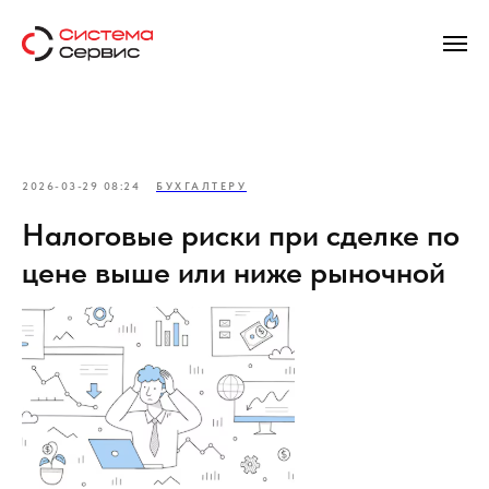
2026-03-29 08:24
БУХГАЛТЕРУ
Налоговые риски при сделке по
цене выше или ниже рыночной