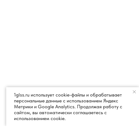
1glss.ru использует cookie-файлы и обрабатывает
персональные данные с использованием Яндекс
Метрики и Google Analytics. Продолжая работу с
сайтом, вы автоматически соглашаетесь с
использованием cookie.