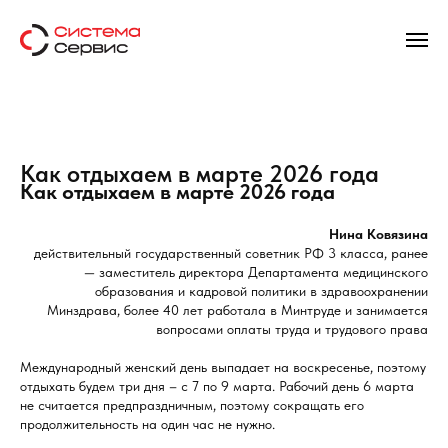
Как отдыхаем в марте 2026 года
Как отдыхаем в марте 2026 года
Нина Ковязина
действительный государственный советник РФ 3 класса, ранее
— заместитель директора Департамента медицинского
образования и кадровой политики в здравоохранении
Минздрава, более 40 лет работала в Минтруде и занимается
вопросами оплаты труда и трудового права
Международный женский день выпадает на воскресенье, поэтому
отдыхать будем три дня – с 7 по 9 марта. Рабочий день 6 марта
не считается предпраздничным, поэтому сокращать его
продолжительность на один час не нужно.