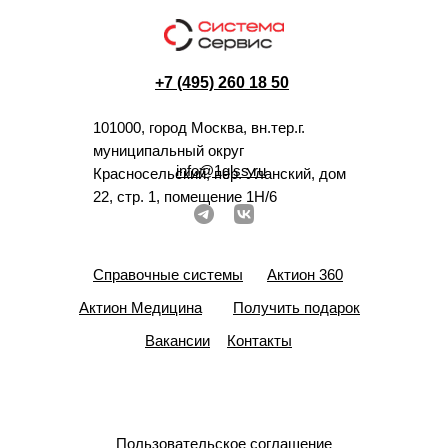
+7 (495) 260 18 50
101000, город Москва, вн.тер.г.
муниципальный округ
info@1glss.ru
Красносельский, пер. Уланский, дом
22, стр. 1, помещение 1Н/6
Справочные системы
Актион 360
Актион Медицина
Получить подарок
Вакансии
Контакты
Пользовательское соглашение