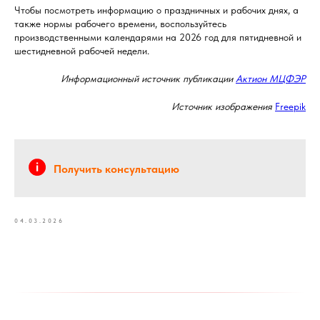
Чтобы посмотреть информацию о праздничных и рабочих днях, а
также нормы рабочего времени, воспользуйтесь
производственными календарями на 2026 год для пятидневной и
шестидневной рабочей недели.
Информационный источник публикации
Актион МЦФЭР
Источник изображения
Freepik
Получить консультацию
04.03.2026