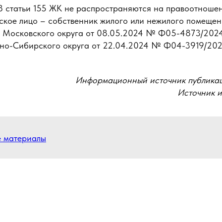
8 статьи 155 ЖК не распространяются на правоотношен
ское лицо – собственник жилого или нежилого помещен
 Московского округа от 08.05.2024 № Ф05-4873/2024
но-Сибирского округа от 22.04.2024 № Ф04-3919/202
Информационный источник публика
Источник 
е материалы