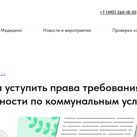
+7 (495) 260-18-50
 Медицина
Новости и мероприятия
Проверка к
ТУ
 уступить права требовани
ности по коммунальным ус