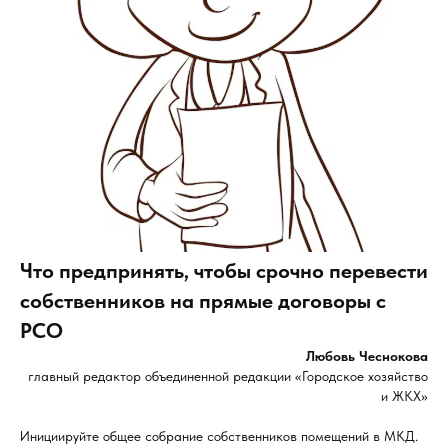
Что предпринять, чтобы срочно перевести
собственников на прямые договоры с
РСО
Любовь Чеснокова
главный редактор объединенной редакции «Городское хозяйство
и ЖКХ»
Инициируйте общее собрание собственников помещений в МКД.