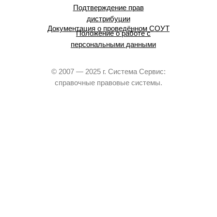
Подтверждение прав
дистрибуции
Документация о проведённом СОУТ
Положение о работе с
персональными данными
© 2007 — 2025 г. Система Сервис:
справочные правовые системы.