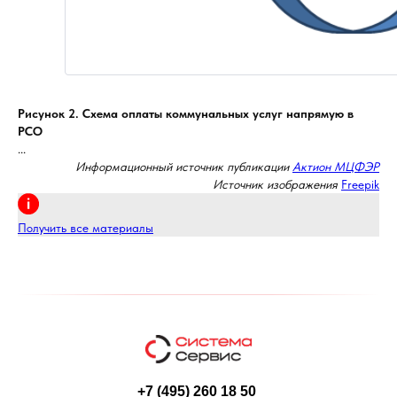
Рисунок 2. Схема оплаты коммунальных услуг напрямую в
РСО
...
Информационный источник публикации
Актион МЦФЭР
Источник изображения
Freepik
Получить все материалы
+7 (495) 260 18 50