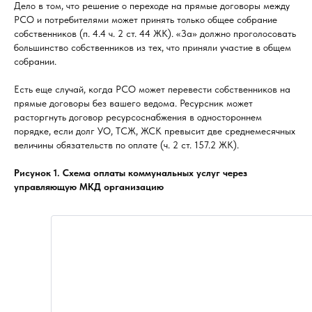
Дело в том, что решение о переходе на прямые договоры между
РСО и потребителями может принять только общее собрание
собственников (п. 4.4 ч. 2 ст. 44 ЖК). «За» должно проголосовать
большинство собственников из тех, что приняли участие в общем
собрании.
Есть еще случай, когда РСО может перевести собственников на
прямые договоры без вашего ведома. Ресурсник может
расторгнуть договор ресурсоснабжения в одностороннем
порядке, если долг УО, ТСЖ, ЖСК превысит две среднемесячных
величины обязательств по оплате (ч. 2 ст. 157.2 ЖК).
Рисунок 1. Схема оплаты коммунальных услуг через
управляющую МКД организацию