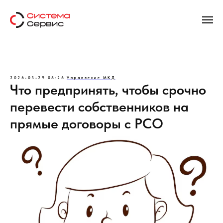
2026-03-29 08:26
Управление МКД
Что предпринять, чтобы срочно
перевести собственников на
прямые договоры с РСО