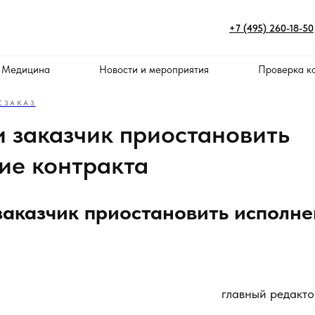
+7 (495) 260-18-50
 Медицина
Новости и мероприятия
Проверка к
СЗАКАЗ
и заказчик приостановить
ие контракта
заказчик приостановить исполн
главный редакто