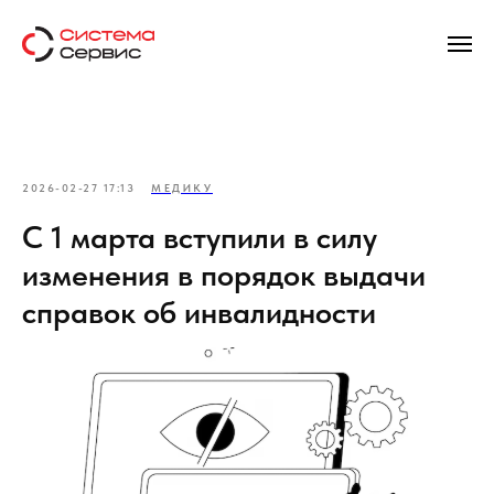
2026-02-27 17:13
МЕДИКУ
С 1 марта вступили в силу
изменения в порядок выдачи
справок об инвалидности