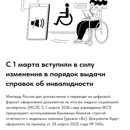
С 1 марта вступили в силу
изменения в порядок выдачи
справок об инвалидности
Минтруд России дал разъяснения о переходе на цифровой
формат оформления документов по итогам медико-социальной
экспертизы (МСЭ). С 1 марта 2026 года учреждения МСЭ
прекращают использование бумажных бланков строгой
отчетности с водяными знаками (уровня «В»). Документы будут
оформлять по приказу от 28 марта 2025 года № 160н.