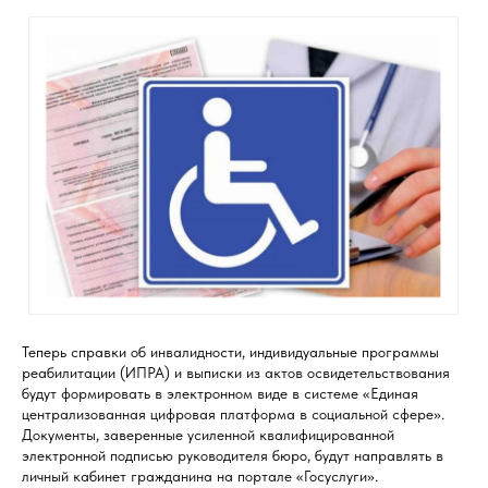
Теперь справки об инвалидности, индивидуальные программы
реабилитации (ИПРА) и выписки из актов освидетельствования
будут формировать в электронном виде в системе «Единая
централизованная цифровая платформа в социальной сфере».
Документы, заверенные усиленной квалифицированной
электронной подписью руководителя бюро, будут направлять в
личный кабинет гражданина на портале «Госуслуги».