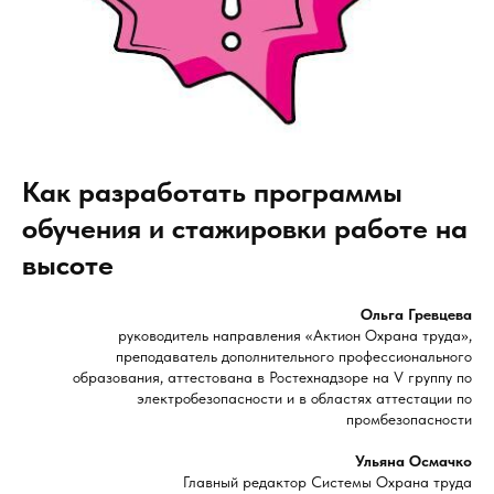
Как разработать программы
обучения и стажировки работе на
высоте
Ольга Гревцева
руководитель направления «Актион Охрана труда»,
преподаватель дополнительного профессионального
образования, аттестована в Ростехнадзоре на V группу по
электробезопасности и в областях аттестации по
промбезопасности
Ульяна Осмачко
Главный редактор Системы Охрана труда