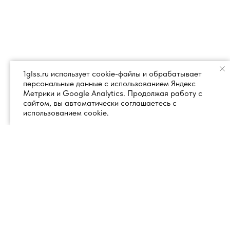
1glss.ru использует cookie-файлы и обрабатывает
персональные данные с использованием Яндекс
Метрики и Google Analytics. Продолжая работу с
сайтом, вы автоматически соглашаетесь с
использованием cookie.