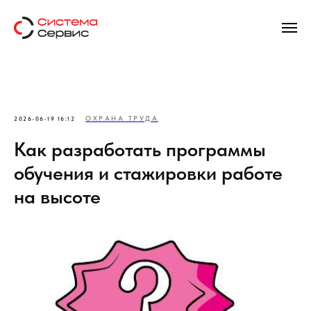
ОХРАНА ТРУДА
2026-06-19 16:12
Как разработать программы
обучения и стажировки работе
на высоте