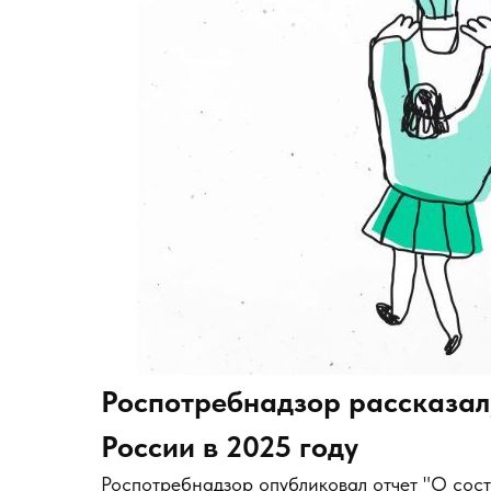
Роспотребнадзор рассказал
России в 2025 году
Роспотребнадзор опубликовал отчет "О сос