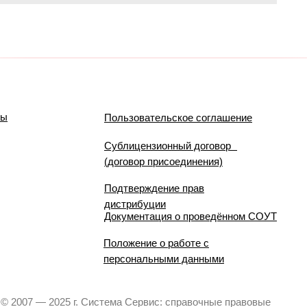
мы
Пользовательское соглашение
Сублицензионный договор
(договор присоединения)
Подтверждение прав
дистрибуции
Документация о проведённом СОУТ
Положение о работе с
персональными данными
© 2007 — 2025 г. Система Сервис: справочные правовые