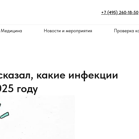
+7 (495) 260-18-50
 Медицина
Новости и мероприятия
Проверка к
сказал, какие инфекции
025 году