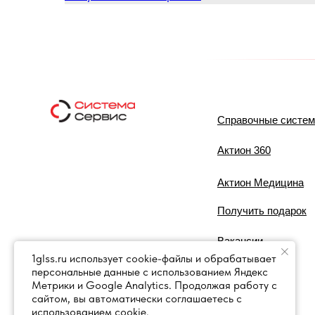
Справочные систе
Актион 360
Актион Медицина
Получить подарок
Вакансии
1glss.ru использует cookie-файлы и обрабатывает
персональные данные с использованием Яндекс
Контакты
Метрики и Google Analytics. Продолжая работу с
сайтом, вы автоматически соглашаетесь с
использованием cookie.