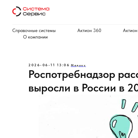
Справочные системы
Актион 360
Актион
О компании
2026-06-11 13:06
Медику
Роспотребнадзор рас
выросли в России в 2