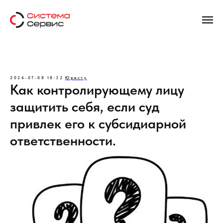
2026-07-08 18:32
Юристу
Как контролирующему лицу
защитить себя, если суд
привлек его к субсидиарной
ответственности.