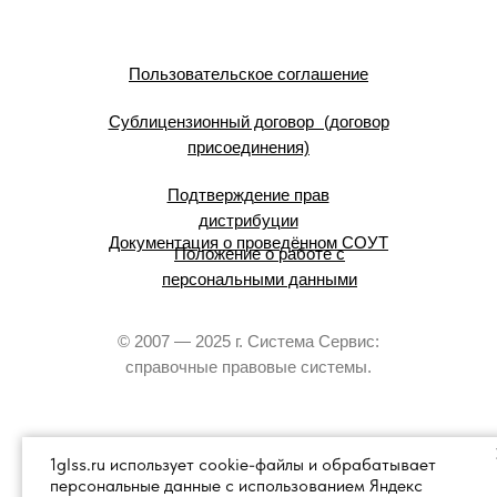
Пользовательское соглашение
Сублицензионный договор (договор
присоединения)
Подтверждение прав
дистрибуции
Документация о проведённом СОУТ
Положение о работе с
персональными данными
© 2007 — 2025 г. Система Сервис:
справочные правовые системы.
1glss.ru использует cookie-файлы и обрабатывает
персональные данные с использованием Яндекс