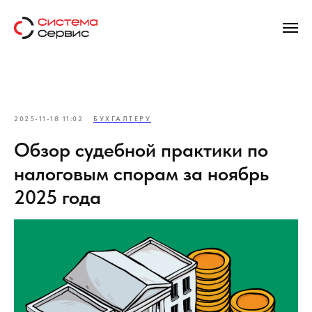
2025-11-18 11:02
БУХГАЛТЕРУ
Обзор судебной практики по
налоговым спорам за ноябрь
2025 года