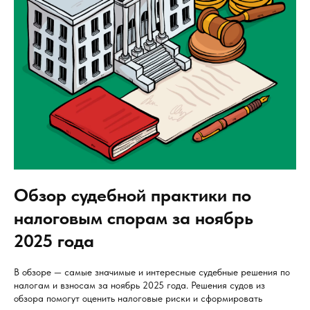
Обзор судебной практики по
налоговым спорам за ноябрь
2025 года
В обзоре — самые значимые и интересные судебные решения по
налогам и взносам за ноябрь 2025 года. Решения судов из
обзора помогут оценить налоговые риски и сформировать