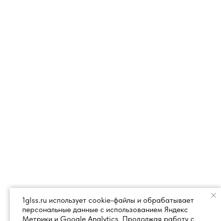
1glss.ru использует cookie-файлы и обрабатывает
персональные данные с использованием Яндекс
Метрики и Google Analytics. Продолжая работу с