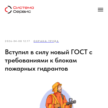
2026-04-08 12:17
ОХРАНА ТРУДА
Вступил в силу новый ГОСТ с
требованиями к блокам
пожарных гидрантов