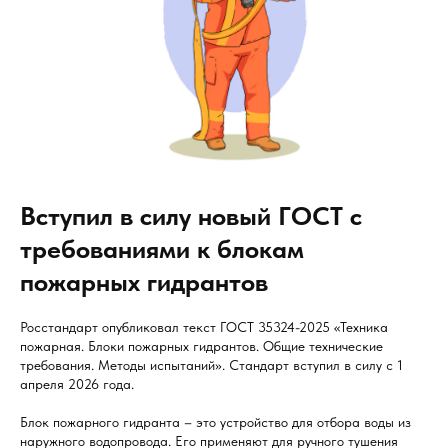
Вступил в силу новый ГОСТ с
требованиями к блокам
пожарных гидрантов
Росстандарт опубликовал текст ГОСТ 35324-2025 «Техника
пожарная. Блоки пожарных гидрантов. Общие технические
требования. Методы испытаний». Стандарт вступил в силу с 1
апреля 2026 года.
Блок пожарного гидранта – это устройство для отбора воды из
наружного водопровода. Его применяют для ручного тушения