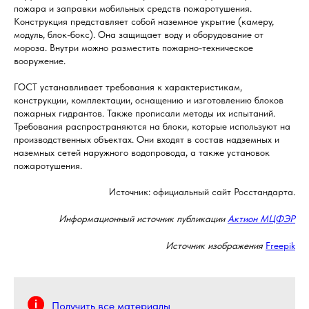
пожара и заправки мобильных средств пожаротушения.
Конструкция представляет собой наземное укрытие (камеру,
модуль, блок-бокс). Она защищает воду и оборудование от
мороза. Внутри можно разместить пожарно-техническое
вооружение.
ГОСТ устанавливает требования к характеристикам,
конструкции, комплектации, оснащению и изготовлению блоков
пожарных гидрантов. Также прописали методы их испытаний.
Требования распространяются на блоки, которые используют на
производственных объектах. Они входят в состав надземных и
наземных сетей наружного водопровода, а также установок
пожаротушения.
Источник: официальный сайт Росстандарта.
Информационный источник публикации
Актион МЦФЭР
Источник изображения
Freepik
Получить все материалы