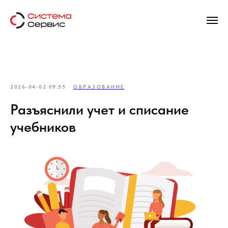
2026-04-02 09:55
ОБРАЗОВАНИЕ
Разъяснили учет и списание
учебников