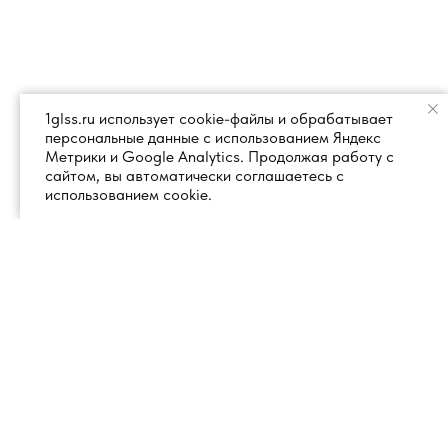
1glss.ru использует cookie-файлы и обрабатывает
персональные данные с использованием Яндекс
Метрики и Google Analytics. Продолжая работу с
сайтом, вы автоматически соглашаетесь с
использованием cookie.
+7 (495) 260 18 50