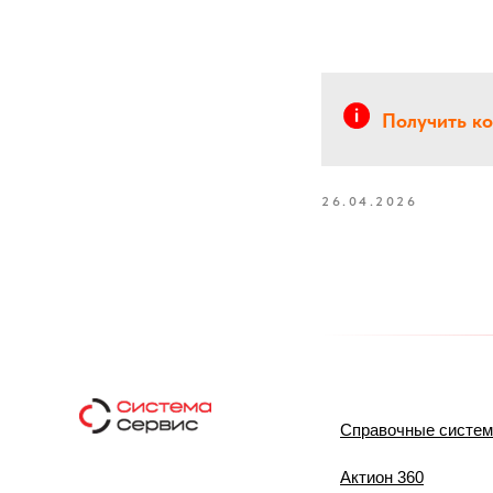
Получить к
26.04.2026
Справочные систе
Актион 360