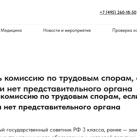
+7 (495) 260-18-50
 Медицина
Новости и мероприятия
Проверка к
ь комиссию по трудовым спорам, 
и нет представительного органа
 комиссию по трудовым спорам, есл
 нет представительного органа
ый государственный советник РФ 3 класса, ранее — зам