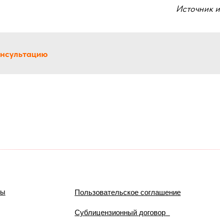
Источник 
онсультацию
мы
Пользовательское соглашение
Сублицензионный договор