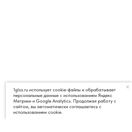
1glss.ru использует cookie-файлы и обрабатывает
персональные данные с использованием Яндекс
Метрики и Google Analytics. Продолжая работу с
сайтом, вы автоматически соглашаетесь с
использованием cookie.