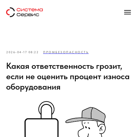
2026-04-17 08:22
ПРОМБЕЗОПАСНОСТЬ
Какая ответственность грозит,
если не оценить процент износа
оборудования