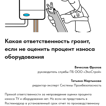
Какая ответственность грозит,
если не оценить процент износа
оборудования
Вячеслав Фролов
руководитель службы ПБ ООО «ЭкоСтрой»
Татьяна Мартынова
редактор-эксперт Системы Промбезопасность
Прямой ответственности за непроведение оценки процента
износа ТУ и оборудования нет. Но если не представить в
Ростехнадзор в установленный срок отчет по производственному