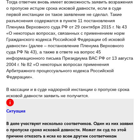
Тогда ответчик вновь имеет возможность заявить возражения
о пропуске истцом срока исковой давности, если в суде
первой инстанции он такое заявление не сделал. Такие
разъяснения содержатся в пункте 11 постановления
Пленума Верховного суда РФ от 29 сентября 2015 г. № 43
«О некоторых вопросах, связанных с применением норм
Гражданского кодекса Российской Федерации об исковой
давности» (далее – постановление Пленума Верховного
суда РФ № 43), а также в ответе на вопрос 45
информационного письма Президиума ВАС РФ от 13 августа
2004 г. № 82 «О некоторых вопросах применения
Арбитражного процессуального кодекса Российской
Федерации».
В кассации и в суде надзорной инстанции о пропуске срока
исковой давности заявить не получится.
Ситуация
В деле участвуют несколько соответчиков. Один из них заявил
о пропуске срока исковой давности. Может ли суд по этой
причине отказать в иске ко всем другим соответчикам