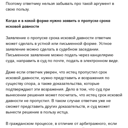
Поэтому ответчику нельзя забывать про такой аргумент в
свою пользу.
Когда и в какой форме нужно заявить о пропуске срока
исковой давности
Заявление о пропуске срока исковой давности ответчик
может сделать в устной или письменной форме. Устное
заявление можно сделать в судебном заседании.
Письменное заявление можно подать через канцелярию
суда, направить в суд по почте, подать в электронном виде.
Даже если ответчик уверен, что истец пропустил срок
исковой давности, нужно представить и возражения по
существу спора, а также доказательства, которые
подтверждают эти возражения. Дело в том, что суд при
вынесении решения может посчитать, что истец срок исковой
давности не пропустил. В таком случае ответчик уже не
сможет представить других доказательств, и суд может
вынести решение в пользу истца.
В гражданском процессе, в отличие от арбитражного, если