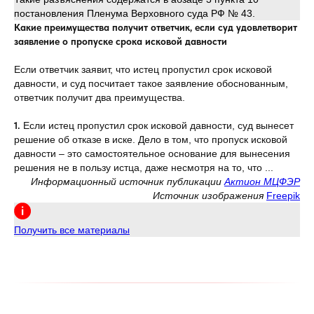
постановления Пленума Верховного суда РФ № 43.
Какие преимущества получит ответчик, если суд удовлетворит
заявление о пропуске срока исковой давности
Если ответчик заявит, что истец пропустил срок исковой
давности, и суд посчитает такое заявление обоснованным,
ответчик получит два преимущества.
1.
Если истец пропустил срок исковой давности, суд вынесет
решение об отказе в иске. Дело в том, что пропуск исковой
давности – это самостоятельное основание для вынесения
решения не в пользу истца, даже несмотря на то, что ...
Информационный источник публикации
Актион МЦФЭР
Источник изображения
Freepik
Получить все материалы