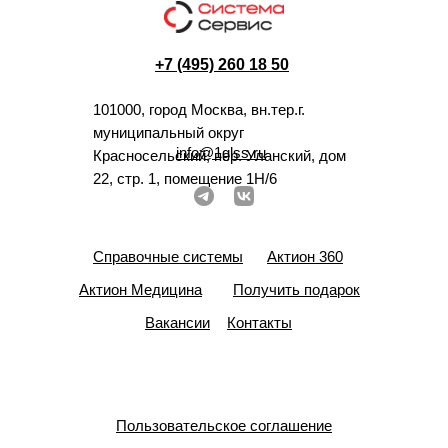
+7 (495) 260 18 50
101000, город Москва, вн.тер.г.
муниципальный округ
info@1glss.ru
Красносельский, пер. Уланский, дом
22, стр. 1, помещение 1Н/6
Справочные системы
Актион 360
Актион Медицина
Получить подарок
Вакансии
Контакты
Пользовательское соглашение