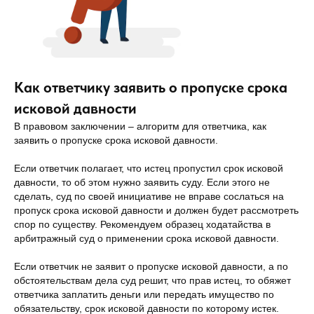
Как ответчику заявить о пропуске срока
исковой давности
В правовом заключении – алгоритм для ответчика, как
заявить о пропуске срока исковой давности.
Если ответчик полагает, что истец пропустил срок исковой
давности, то об этом нужно заявить суду. Если этого не
сделать, суд по своей инициативе не вправе сослаться на
пропуск срока исковой давности и должен будет рассмотреть
спор по существу. Рекомендуем образец ходатайства в
арбитражный суд о применении срока исковой давности.
Если ответчик не заявит о пропуске исковой давности, а по
обстоятельствам дела суд решит, что прав истец, то обяжет
ответчика заплатить деньги или передать имущество по
обязательству, срок исковой давности по которому истек.