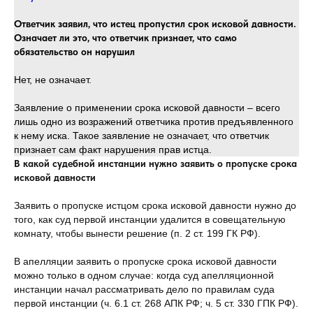
Ответчик заявил, что истец пропустил срок исковой давности.
Означает ли это, что ответчик признает, что само
обязательство он нарушил
Нет, не означает.
Заявление о применении срока исковой давности – всего
лишь одно из возражений ответчика против предъявленного
к нему иска. Такое заявление не означает, что ответчик
признает сам факт нарушения прав истца.
В какой судебной инстанции нужно заявить о пропуске срока
исковой давности
Заявить о пропуске истцом срока исковой давности нужно до
того, как суд первой инстанции удалится в совещательную
комнату, чтобы вынести решение (п. 2 ст. 199 ГК РФ).
В апелляции заявить о пропуске срока исковой давности
можно только в одном случае: когда суд апелляционной
инстанции начал рассматривать дело по правилам суда
первой инстанции (ч. 6.1 ст. 268 АПК РФ; ч. 5 ст. 330 ГПК РФ).