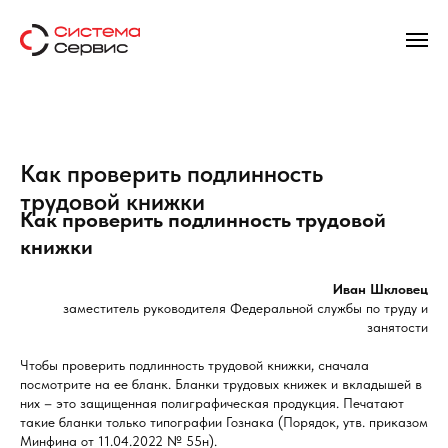
Как проверить подлинность
трудовой книжки
Как проверить подлинность трудовой
книжки
Иван Шкловец
заместитель руководителя Федеральной службы по труду и
занятости
Чтобы проверить подлинность трудовой книжки, сначала
посмотрите на ее бланк. Бланки трудовых книжек и вкладышей в
них – это защищенная полиграфическая продукция. Печатают
такие бланки только типографии Гознака (Порядок, утв. приказом
Минфина от 11.04.2022 № 55н).