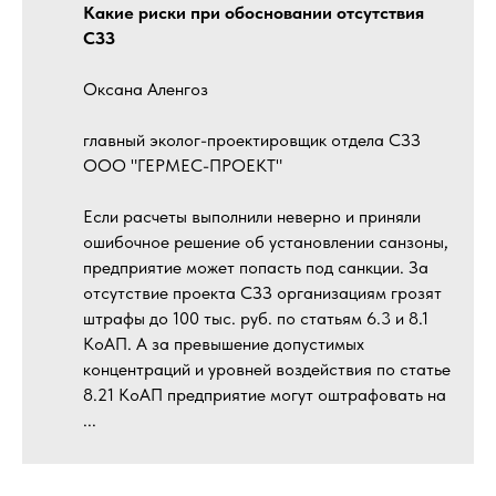
Какие риски при обосновании отсутствия
СЗЗ
Оксана Аленгоз
главный эколог-проектировщик отдела СЗЗ
ООО "ГЕРМЕС-ПРОЕКТ"
Если расчеты выполнили неверно и приняли
ошибочное решение об установлении санзоны,
предприятие может попасть под санкции. За
отсутствие проекта СЗЗ организациям грозят
штрафы до 100 тыс. руб. по статьям 6.3 и 8.1
КоАП. А за превышение допустимых
концентраций и уровней воздействия по статье
8.21 КоАП предприятие могут оштрафовать на
...