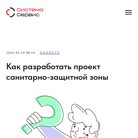
ЭКОЛОГУ
2026-03-29 08:26
Как разработать проект
санитарно-защитной зоны