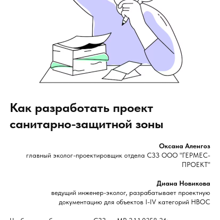
Как разработать проект
санитарно-защитной зоны
Оксана Аленгоз
главный эколог-проектировщик отдела СЗЗ ООО "ГЕРМЕС-
ПРОЕКТ"
Диана Новикова
ведущий инженер-эколог, разрабатывает проектную
документацию для объектов I-IV категорий НВОС