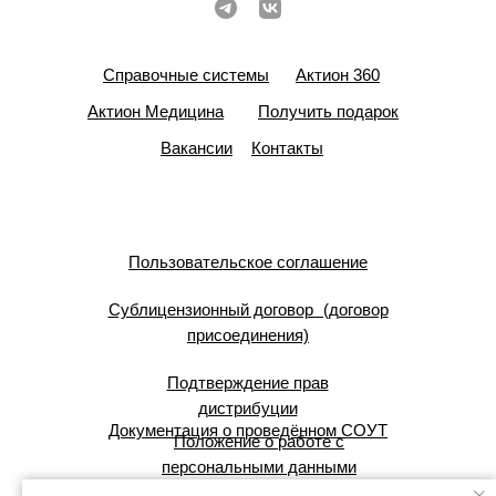
Справочные системы
Актион 360
Актион Медицина
Получить подарок
Вакансии
Контакты
Пользовательское соглашение
Сублицензионный договор (договор
присоединения)
Подтверждение прав
дистрибуции
Документация о проведённом СОУТ
Положение о работе с
персональными данными