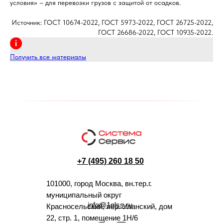
условия» – для перевозки грузов с защитой от осадков.
Источник: ГОСТ 10674-2022, ГОСТ 5973-2022, ГОСТ 26725-2022,
ГОСТ 26686-2022, ГОСТ 10935-2022.
Получить все материалы
+7 (495) 260 18 50
101000, город Москва, вн.тер.г.
муниципальный округ
info@1glss.ru
Красносельский, пер. Уланский, дом
22, стр. 1, помещение 1Н/6