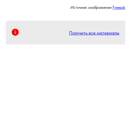
Источник изображения
Freepik
Получить все материалы