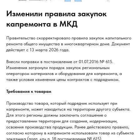
Изменили правила закупок
капремонта в МКД
Правительство скорректировало правила закупок капитального
ремонта общего имущества в многоквартирном доме. Документ
действует с 13 марта 2026 года.
Внесли поправки в постановление от 01.07.2016 № 615.
Изменения затронули порядок закупок региональным
оператором материалов и оборудования для капремонта, а
также условия изменения цены контрактов с подрядчиком.
Требования к товарам
Производство товара, который подрядчик использует при
капремонте, может находиться на территории другого субъекта.
Для этого регионы должны заключить соглашение о
предоставлении территории для создания, модернизации,
освоения производства продукции. Ранее действовало правило,
согласно которому в капремонте использовали товар из субъекта
заказчика (подп. «д» п. 18 постановления № 615).