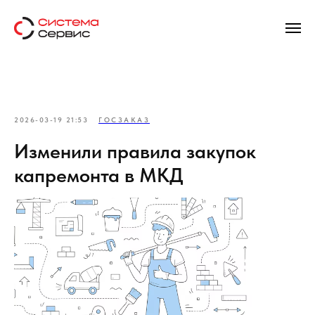
2026-03-19 21:53
ГОСЗАКАЗ
Изменили правила закупок
капремонта в МКД