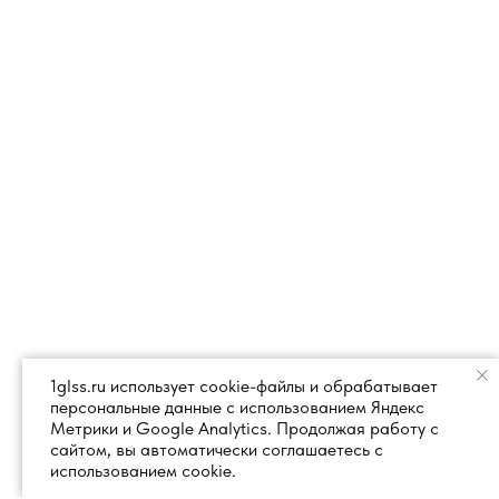
1glss.ru использует cookie-файлы и обрабатывает
персональные данные с использованием Яндекс
Метрики и Google Analytics. Продолжая работу с
сайтом, вы автоматически соглашаетесь с
использованием cookie.