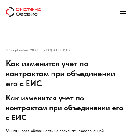
07 september 2023
БЮДЖЕТНИКУ
Как изменится учет по
контрактам при объединении
его с ЕИС
Как изменится учет по
контрактам при объединении его
с ЕИС
Минфин ввел обязанность не допускать просроченной