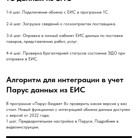
1-й шаг. Подключение обмена с ЕИС в программе 1С.
2-й шаг. Загрузка сведений о госконтрактах поставщика.
3-й шаг. Оправка в личный кабинет ЕИС данных по поставке
товаров, представлению работ, услуг.
4-й шаг. Проверка бухгалтерией статусов состояния ЭДО при
отправке в ЕИС.
Алгоритм для интеграции в учет
Парус данных из ЕИС
В программе «Парус-Бюджет 8» проверить какая версия у вас
стоит. Новый функционал с интеграцией обмена данных доступен
с версий от 2022 года.
1 шаг. Предварительная настройка в Парусе. Подробнее в
видеоинструкции.