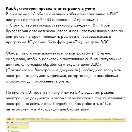
Как бухгалтерия проводит интеграцию в учете
В программе 1С обмен с личным кабинетом заказчика в ЕИС
доступен с релиза 2.0.83 в редакции 2 программы
«1С:Бухгалтерия государственного учреждения 8». Чтобы
бухгалтерии автоматически отслеживать статусы документов по
контракту и в срок проводить расчеты с поставщиками, в
программе 1С должна быть функция «Текущие дела ЭДО».
Обновлять статусы документов по контрактам в 1С нужно
ежедневно, чтобы в расчетах с поставщиками были актуальные
данные. С помощью обработки «Текущие дела ЭДО»
(Органайзер – Электронные документы) необходимо загрузить
электронные документы приемки, которые подписаны обеими
сторонами, для отражения в учете.
По кнопке «Отправить и получить» из ЕИС будут загружены
электронные документы, которые отражаются в списке входящих
электронных документов. Подробнее, как работать в 1С с
интеграцией, – в Инструкции для бухгалтерии.