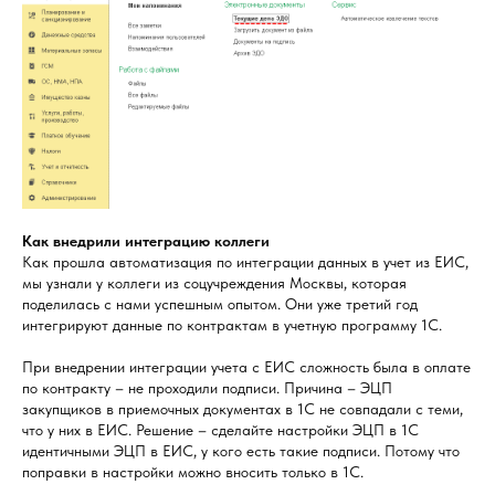
Как внедрили интеграцию коллеги
Как прошла автоматизация по интеграции данных в учет из ЕИС,
мы узнали у коллеги из соцучреждения Москвы, которая
поделилась с нами успешным опытом. Они уже третий год
интегрируют данные по контрактам в учетную программу 1С.
При внедрении интеграции учета с ЕИС сложность была в оплате
по контракту – не проходили подписи. Причина – ЭЦП
закупщиков в приемочных документах в 1С не совпадали с теми,
что у них в ЕИС. Решение – сделайте настройки ЭЦП в 1С
идентичными ЭЦП в ЕИС, у кого есть такие подписи. Потому что
поправки в настройки можно вносить только в 1С.