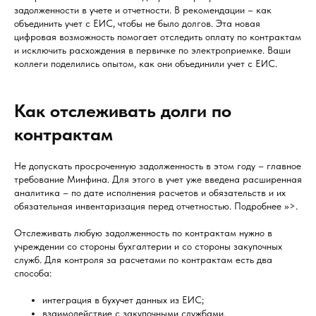
задолженности в учете и отчетности. В рекомендации – как
объединить учет с ЕИС, чтобы не было долгов. Эта новая
цифровая возможность помогает отследить оплату по контрактам
и исключить расхождения в первичке по электроприемке. Ваши
коллеги поделились опытом, как они объединили учет с ЕИС.
Как отслеживать долги по
контрактам
Не допускать просроченную задолженность в этом году – главное
требование Минфина. Для этого в учет уже введена расширенная
аналитика – по дате исполнения расчетов и обязательств и их
обязательная инвентаризация перед отчетностью. Подробнее >>>.
Отслеживать любую задолженность по контрактам нужно в
учреждении со стороны бухгалтерии и со стороны закупочных
служб. Для контроля за расчетами по контрактам есть два
способа:
интеграция в бухучет данных из ЕИС;
взаимодействие с закупочными службами.