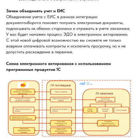
Зачем объединять учет и ЕИС
Объединение учета с ЕИС в рамках интеграции
документооборота поможет получать электронные документы,
подписывать их обеими сторонами и отражать в учете заказчика.
У вас будет налажен процесс ЭДО в электронном актировании.
С этой новой цифровой возможностью вы сможете не только
вовремя оплачивать контракты и исключить просрочку, но и не
допустить расхождения в первичке.
Схема электронного актирования с использованием
программных продуктов 1С