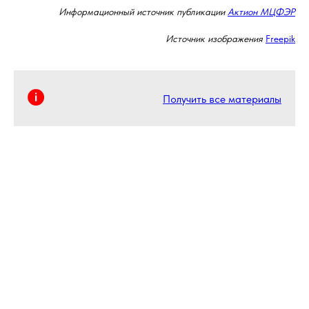
Информационный источник публикации
Актион МЦФЭР
Источник изображения
Freepik
Получить все материалы