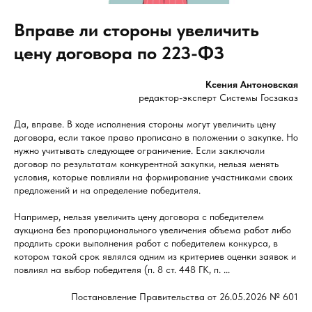
Вправе ли стороны увеличить
цену договора по 223-ФЗ
Ксения Антоновская
редактор-эксперт Системы Госзаказ
Да, вправе. В ходе исполнения стороны могут увеличить цену
договора, если такое право прописано в положении о закупке. Но
нужно учитывать следующее ограничение. Если заключали
договор по результатам конкурентной закупки, нельзя менять
условия, которые повлияли на формирование участниками своих
предложений и на определение победителя.
Например, нельзя увеличить цену договора с победителем
аукциона без пропорционального увеличения объема работ либо
продлить сроки выполнения работ с победителем конкурса, в
котором такой срок являлся одним из критериев оценки заявок и
повлиял на выбор победителя (п. 8 ст. 448 ГК, п. ...
Постановление Правительства от 26.05.2026 № 601