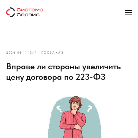
2026-06-11 13:11
ГОСЗАКАЗ
Вправе ли стороны увеличить
цену договора по 223-ФЗ