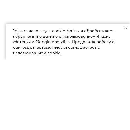
1glss.ru использует cookie-файлы и обрабатывает
персональные данные с использованием Яндекс
Метрики и Google Analytics. Продолжая работу с
сайтом, вы автоматически соглашаетесь с
использованием cookie.
+7 (495) 260 18 50