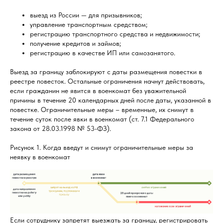
выезд из России — для призывников;
управление транспортным средством;
регистрацию транспортного средства и недвижимости;
получение кредитов и займов;
регистрацию в качестве ИП или самозанятого.
Выезд за границу заблокируют с даты размещения повестки в
реестре повесток. Остальные ограничения начнут действовать,
если гражданин не явится в военкомат без уважительной
причины в течение 20 календарных дней после даты, указанной в
повестке. Ограничительные меры – временные, их снимут в
течение суток после явки в военкомат (ст. 7.1 Федерального
закона от 28.03.1998 № 53-ФЗ).
Рисунок 1. Когда введут и снимут ограничительные меры за
неявку в военкомат
Если сотруднику запретят выезжать за границу, регистрировать