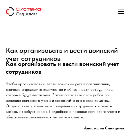
Как организовать и вести воинский
учет сотрудников
Как организовать и вести воинский учет
сотрудников
Чтобы организовать и вести воинский учет в организации,
сначала определите количество и обязанности сотрудников,
которые будут вести учет. Затем составьте план работ по
ведению воинского учета и согласуйте его с военкоматом.
Отправляйте в военкомат сведения о сотрудниках и отчеты,
которые требует закон. Подробнее о порядке воинского учета и
обязательных документах, читайте в ответе.
Анастасия Синицына