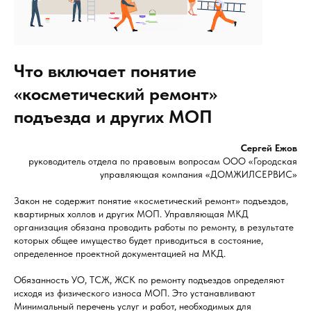
Что включает понятие
«косметический ремонт»
подъезда и других МОП
Сергей Ежов
руководитель отдела по правовым вопросам ООО «Городская
управляющая компания «ДОМЖИЛСЕРВИС»
Закон не содержит понятие «косметический ремонт» подъездов,
квартирных холлов и других МОП. Управляющая МКД
организация обязана проводить работы по ремонту, в результате
которых общее имущество будет приводиться в состояние,
определенное проектной документацией на МКД.
Обязанность УО, ТСЖ, ЖСК по ремонту подъездов определяют
исходя из физического износа МОП. Это устанавливают
Минимальный перечень услуг и работ, необходимых для