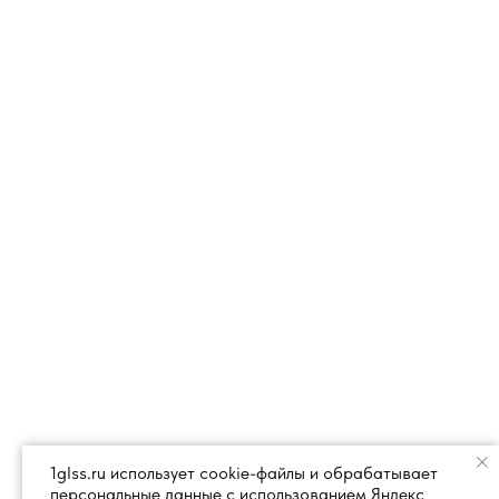
1glss.ru использует cookie-файлы и обрабатывает
персональные данные с использованием Яндекс