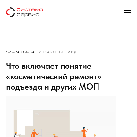
УПРАВЛЕНИЕ МКД
2026-04-15 08:54
Что включает понятие
«косметический ремонт»
подъезда и других МОП