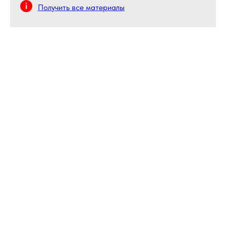
Получить все материалы