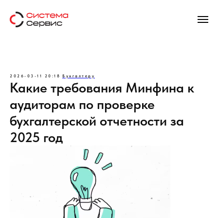
2026-03-11 20:18
Бухгалтеру
Какие требования Минфина к
аудиторам по проверке
бухгалтерской отчетности за
2025 год