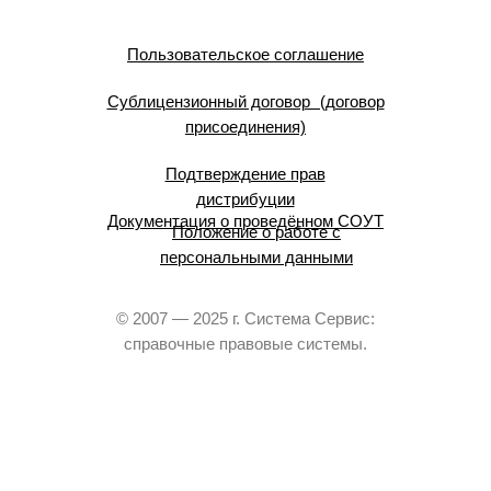
Пользовательское соглашение
Сублицензионный договор (договор
присоединения)
Подтверждение прав
дистрибуции
Документация о проведённом СОУТ
Положение о работе с
персональными данными
© 2007 — 2025 г. Система Сервис:
справочные правовые системы.