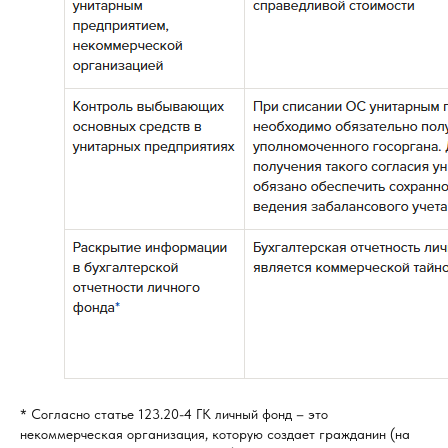
* Согласно статье 123.20-4 ГК личный фонд – это
некоммерческая организация, которую создает гражданин (на