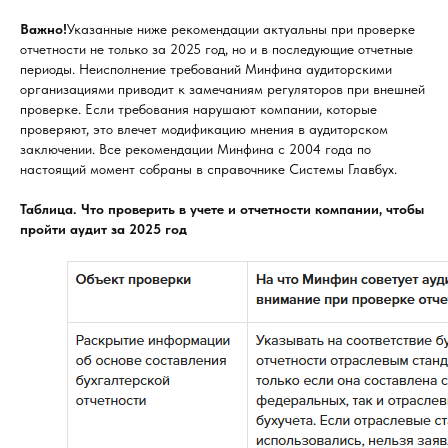
Важно!
Указанные ниже рекомендации актуальны при проверке
отчетности не только за 2025 год, но и в последующие отчетные
периоды. Неисполнение требований Минфина аудиторскими
организациями приводит к замечаниям регуляторов при внешней
проверке. Если требования нарушают компании, которые
проверяют, это влечет модификацию мнения в аудиторском
заключении. Все рекомендации Минфина с 2004 года по
настоящий момент собраны в справочнике Системы Главбух.
Таблица. Что проверить в учете и отчетности компании, чтобы
пройти аудит за 2025 год