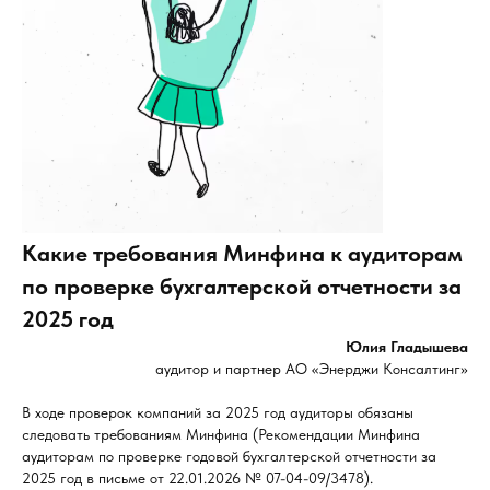
Какие требования Минфина к аудиторам
по проверке бухгалтерской отчетности за
2025 год
Юлия Гладышева
аудитор и партнер АО «Энерджи Консалтинг»
В ходе проверок компаний за 2025 год аудиторы обязаны
следовать требованиям Минфина (Рекомендации Минфина
аудиторам по проверке годовой бухгалтерской отчетности за
2025 год в письме от 22.01.2026 № 07-04-09/3478).