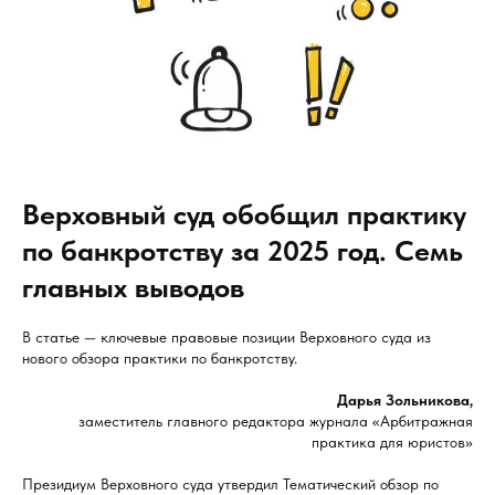
Верховный суд обобщил практику
по банкротству за 2025 год. Семь
главных выводов
В статье — ключевые правовые позиции Верховного суда из
нового обзора практики по банкротству.
Дарья Зольникова,
заместитель главного редактора журнала «Арбитражная
практика для юристов»
Президиум Верховного суда утвердил Тематический обзор по