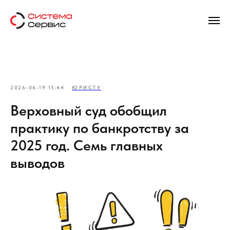
2026-06-19 15:44
ЮРИСТУ
Верховный суд обобщил
практику по банкротству за
2025 год. Семь главных
выводов