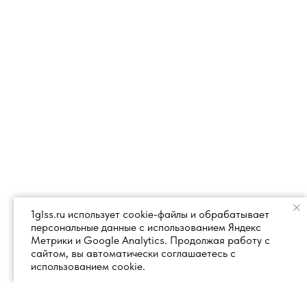
1glss.ru использует cookie-файлы и обрабатывает
персональные данные с использованием Яндекс
Метрики и Google Analytics. Продолжая работу с
сайтом, вы автоматически соглашаетесь с
использованием cookie.