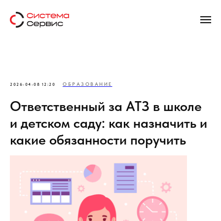
ОБРАЗОВАНИЕ
2026-04-08 12:20
Ответственный за АТЗ в школе
и детском саду: как назначить и
какие обязанности поручить