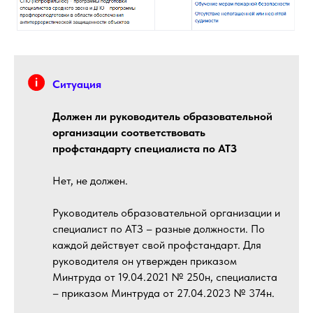
Ситуация
Должен ли руководитель образовательной
организации соответствовать
профстандарту специалиста по АТЗ
Нет, не должен.
Руководитель образовательной организации и
специалист по АТЗ – разные должности. По
каждой действует свой профстандарт. Для
руководителя он утвержден приказом
Минтруда от 19.04.2021 № 250н, специалиста
– приказом Минтруда от 27.04.2023 № 374н.