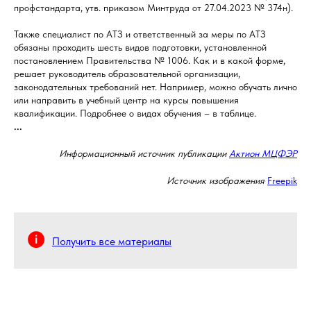
профстандарта, утв. приказом Минтруда от 27.04.2023 № 374н).
Также специалист по АТЗ и ответственный за меры по АТЗ
обязаны проходить шесть видов подготовки, установленной
постановлением Правительства № 1006. Как и в какой форме,
решает руководитель образовательной организации,
законодательных требований нет. Например, можно обучать лично
или направить в учебный центр на курсы повышения
квалификации. Подробнее о видах обучения – в таблице.
...
Информационный источник публикации
Актион МЦФЭР
Источник изображения
Freepik
Получить все материалы