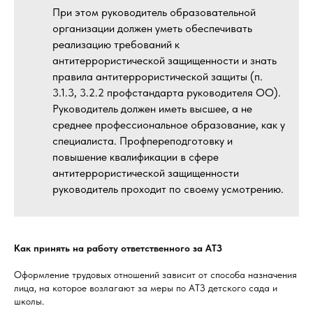
При этом руководитель образовательной
организации должен уметь обеспечивать
реализацию требований к
антитеррористической защищенности и знать
правила антитеррористической защиты (п.
3.1.3, 3.2.2 профстандарта руководителя ОО).
Руководитель должен иметь высшее, а не
среднее профессиональное образование, как у
специалиста. Профпереподготовку и
повышение квалификации в сфере
антитеррористической защищенности
руководитель проходит по своему усмотрению.
Как принять на работу ответственного за АТЗ
Оформление трудовых отношений зависит от способа назначения
лица, на которое возлагают за меры по АТЗ детского сада и
школы.