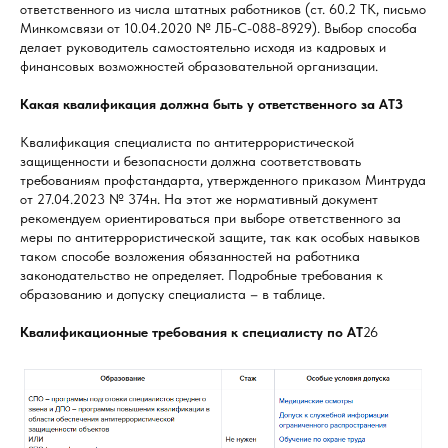
ответственного из числа штатных работников (ст. 60.2 ТК, письмо
Минкомсвязи от 10.04.2020 № ЛБ-С-088-8929). Выбор способа
делает руководитель самостоятельно исходя из кадровых и
финансовых возможностей образовательной организации.
Какая квалификация должна быть у ответственного за АТЗ
Квалификация специалиста по антитеррористической
защищенности и безопасности должна соответствовать
требованиям профстандарта, утвержденного приказом Минтруда
от 27.04.2023 № 374н. На этот же нормативный документ
рекомендуем ориентироваться при выборе ответственного за
меры по антитеррористической защите, так как особых навыков
таком способе возложения обязанностей на работника
законодательство не определяет. Подробные требования к
образованию и допуску специалиста – в таблице.
Квалификационные требования к специалисту по АТ
26