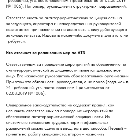
Требований, утв. постановлением Правительства от 02.08.2019
№ 1006). Например, руководители структурных подразделений.
Ответственность за антитеррористическую защищенность на
заведующего, директора и непосредственных руководителей
возлагается при назначении на должность в силу действующего
законодательства. Издавать какие-либо документы для этого не
требуется.
Кто отвечает за реализацию мер по АТЗ
Ответственным за проведение мероприятий по обеспечению по
антитеррористической защищенности является должностное
лицо. Его назначает руководитель образовательной организации.
При этом это обязанность руководителя, а не право (подп. «а» п.
24 Требований, утв. постановлением Правительства от
02.08.2019 № 1006).
Федеральное законодательство не содержит правил, как
назначать ответственных за проведение мероприятий по
обеспечению антитеррористической защищенности. Из
системного толкования трудовых норм и официальных
разъяснений можно сделать вывод, есть два способа. Первый –
принять на работу специалиста, второй – назначить