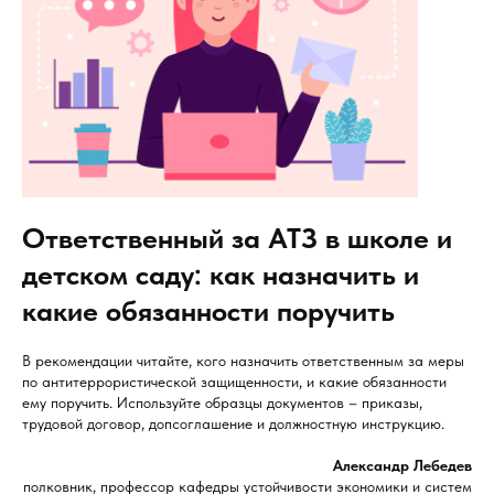
Ответственный за АТЗ в школе и
детском саду: как назначить и
какие обязанности поручить
В рекомендации читайте, кого назначить ответственным за меры
по антитеррористической защищенности, и какие обязанности
ему поручить. Используйте образцы документов – приказы,
трудовой договор, допсоглашение и должностную инструкцию.
Александр Лебедев
полковник, профессор кафедры устойчивости экономики и систем