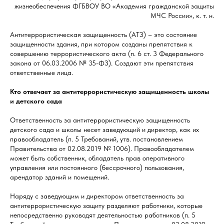
жизнеобеспечения ФГБВОУ ВО «Академия гражданской защиты
МЧС России», к. т. н.
Антитеррористическая защищенность (АТЗ) – это состояние
защищенности здания, при котором созданы препятствия к
совершению террористического акта (п. 6 ст. 3 Федерального
закона от 06.03.2006 № 35-ФЗ). Создают эти препятствия
ответственные лица.
Кто отвечает за антитеррористическую защищенность школы
и детского сада
Ответственность за антитеррористическую защищенность
детского сада и школы несет заведующий и директор, как их
правообладатель (п. 5 Требований, утв. постановлением
Правительства от 02.08.2019 № 1006). Правообладателем
может быть собственник, обладатель прав оперативного
управления или постоянного (бессрочного) пользования,
арендатор зданий и помещений.
Наряду с заведующим и директором ответственность за
антитеррористическую защиту разделяют работники, которые
непосредственно руководят деятельностью работников (п. 5