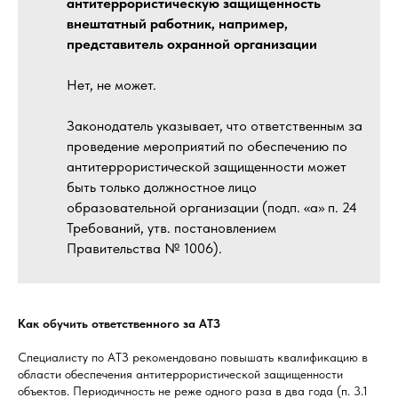
антитеррористическую защищенность
внештатный работник, например,
представитель охранной организации
Нет, не может.
Законодатель указывает, что ответственным за
проведение мероприятий по обеспечению по
антитеррористической защищенности может
быть только должностное лицо
образовательной организации (подп. «а» п. 24
Требований, утв. постановлением
Правительства № 1006).
Как обучить ответственного за АТЗ
Специалисту по АТЗ рекомендовано повышать квалификацию в
области обеспечения антитеррористической защищенности
объектов. Периодичность не реже одного раза в два года (п. 3.1