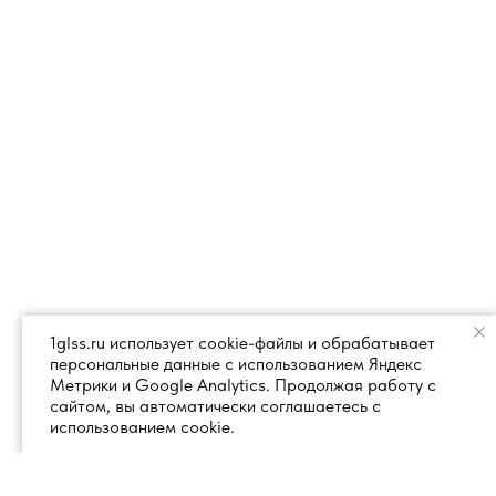
1glss.ru использует cookie-файлы и обрабатывает
персональные данные с использованием Яндекс
Метрики и Google Analytics. Продолжая работу с
сайтом, вы автоматически соглашаетесь с
использованием cookie.