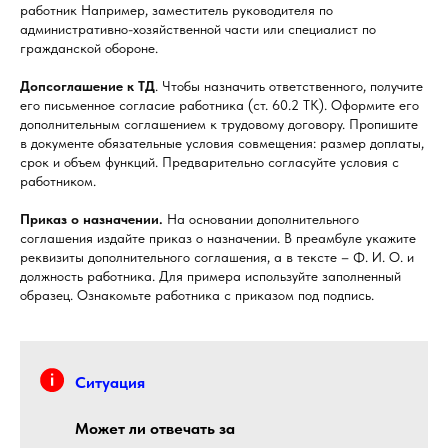
работник Например, заместитель руководителя по
административно-хозяйственной части или специалист по
гражданской обороне.
Допсоглашение к ТД
. Чтобы назначить ответственного, получите
его письменное согласие работника (ст. 60.2 ТК). Оформите его
дополнительным соглашением к трудовому договору. Пропишите
в документе обязательные условия совмещения: размер доплаты,
срок и объем функций. Предварительно согласуйте условия с
работником.
Приказ о назначении.
На основании дополнительного
соглашения издайте приказ о назначении. В преамбуле укажите
реквизиты дополнительного соглашения, а в тексте – Ф. И. О. и
должность работника. Для примера используйте заполненный
образец. Ознакомьте работника с приказом под подпись.
Ситуация
Может ли отвечать за