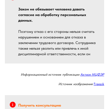
Закон не обязывает человека давать
согласие на обработку персональных
данных.
Поэтому отказ с его стороны нельзя считать
нарушением и основанием для отказа в
заключении трудового договора. Сотрудника
также нельзя уволить или привлечь к иной
дисциплинарной ответственности, если он
Информационный источник публикации
Актион МЦФЭР
Источник изображения
Freepik
Получить консультацию