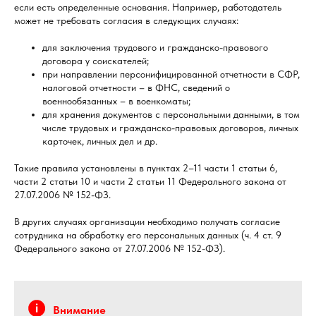
если есть определенные основания. Например, работодатель
может не требовать согласия в следующих случаях:
для заключения трудового и гражданско-правового
договора у соискателей;
при направлении персонифицированной отчетности в СФР,
налоговой отчетности – в ФНС, сведений о
военнообязанных – в военкоматы;
для хранения документов с персональными данными, в том
числе трудовых и гражданско-правовых договоров, личных
карточек, личных дел и др.
Такие правила установлены в пунктах 2–11 части 1 статьи 6,
части 2 статьи 10 и части 2 статьи 11 Федерального закона от
27.07.2006 № 152-ФЗ.
В других случаях организации необходимо получать согласие
сотрудника на обработку его персональных данных (ч. 4 ст. 9
Федерального закона от 27.07.2006 № 152-ФЗ).
Внимание