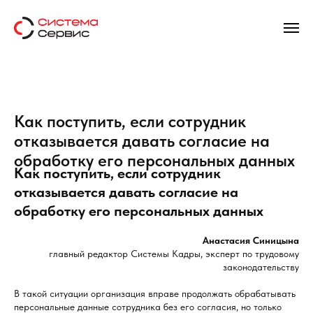
Как поступить, если сотрудник
отказывается давать согласие на
обработку его персональных данных
Как поступить, если сотрудник
отказывается давать согласие на
обработку его персональных данных
Анастасия Синицына
главный редактор Системы Кадры, эксперт по трудовому
законодательству
В такой ситуации организация вправе продолжать обрабатывать
персональные данные сотрудника без его согласия, но только