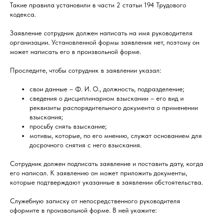
Такие правила установили в части 2 статьи 194 Трудового
кодекса.
Заявление сотрудник должен написать на имя руководителя
организации. Установленной формы заявления нет, поэтому он
может написать его в произвольной форме.
Проследите, чтобы сотрудник в заявлении указал:
свои данные – Ф. И. О., должность, подразделение;
сведения о дисциплинарном взыскании – его вид и
реквизиты распорядительного документа о применении
взыскания;
просьбу снять взыскание;
мотивы, которые, по его мнению, служат основанием для
досрочного снятия с него взыскания.
Сотрудник должен подписать заявление и поставить дату, когда
его написал. К заявлению он может приложить документы,
которые подтверждают указанные в заявлении обстоятельства.
Служебную записку от непосредственного руководителя
оформите в произвольной форме. В ней укажите: