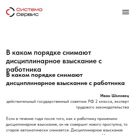
В каком порядке снимают
дисциплинарное взыскание с
работника
В каком порядке снимают
дисциплинарное взыскание с работника
Иван Шкловец
действительный государственный советник РФ 2 класса, эксперт
трудового законодательства
Если в течение года после того, как к работнику применили
дисциплинарное взыскание, он не совершит нового проступка, то
старое автоматически снимается. Дисциплинарное взыскание