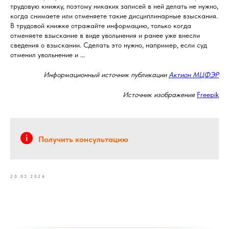
трудовую книжку, поэтому никаких записей в ней делать не нужно,
когда снимаете или отменяете такие дисциплинарные взыскания.
В трудовой книжке отражайте информацию, только когда
отменяете взыскание в виде увольнения и ранее уже внесли
сведения о взыскании. Сделать это нужно, например, если суд
отменил увольнение и ...
Информационный источник публикации
Актион МЦФЭР
Источник изображения
Freepik
Получить консультацию
20.03.2026