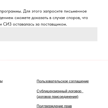
 программы. Для этого запросите письменное
дением сможете доказать в случае споров, что
ки СИЗ оставалась за поставщиком.
мы
Пользовательское соглашение
Сублицензионный договор
(договор присоединения)
Подтверждение прав