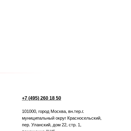
+7 (495) 260 18 50
101000, город Москва, вн.тер.г.
муниципальный округ Красносельский,
пер. Уланский, дом 22, стр. 1,