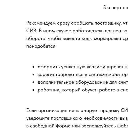
Эксперт п
Рекомендуем сразу сообщать поставщику, ч
СИЗ. В ином случае работодатель должен за
оборота, чтобы вывести коды маркировки ср
понадобятся:
оформить усиленную квалифицированн
зарегистрироваться в системе монитор
дополнительное оборудование для счи
работник, который обучен работе в сис
Если организация не планирует продажу СИ
уведомите поставщика о необходимости выв
в свободной форме или воспользуйтесь шаб