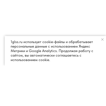
1glss.ru использует cookie-файлы и обрабатывает
персональные данные с использованием Яндекс
Метрики и Google Analytics. Продолжая работу с
сайтом, вы автоматически соглашаетесь с
использованием cookie.