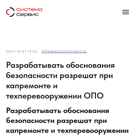
2023-12-07 15:32
ПРОМБЕЗОПАСНОСТЬ
Разрабатывать обоснования
безопасности разрешат при
капремонте и
техперевооружении ОПО
Разрабатывать обоснования
безопасности разрешат при
капремонте и техперевооружении