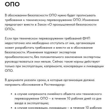
ОПО
В обосновании безопасности ОПО нужно будет прописывать
требования к техническому перевооружению ОПО. Изменения
предлагают внести в Закон «О промышленной безопасности
ОПО».
Если при техническом перевооружении требований ФНП
недостаточно или необходимо отступить от них, организация
может разработать требования и внести их в обоснование
безопасности. Изменения подлежат экспертизе
промбезопасности, без положительного заключения экспертизы
руководствоваться ими нельзя. Сейчас такие нормы действуют
только при эксплуатации, капремонте, консервации и ликвидации
ОПО.
В документе указали сроки, в которые организация должна
направить обоснование в Ростехнадзор:
в случае капремонта линейного объекта или технического
перевооружения ОПО – в течение 10 рабочих дней со дня
ввода в эксплуатацию;
в случае консервации, ликвидации – в течение 10 рабочих