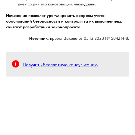
дней со дня его консервации, ликвидации.
Изменения позволят урегулировать вопросы учета
обоснований безопасности и контроля за их выполнением,
считают разработчики законопроекта.
Источник:
проект Закона от 05.12.2023 № 504214-8.
Получить бесплатную консультацию