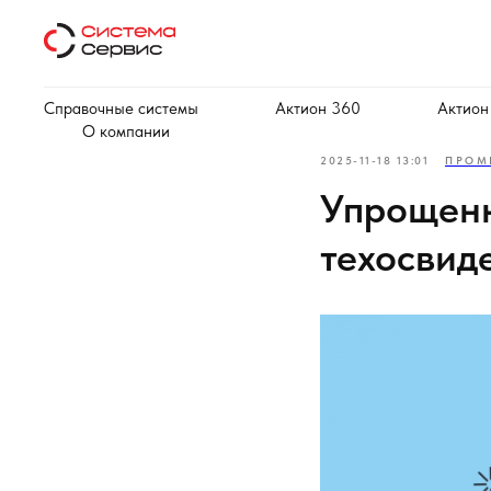
Справочные системы
Актион 360
Актион
О компании
2025-11-18 13:01
ПРОМ
Упрощенн
техосвид