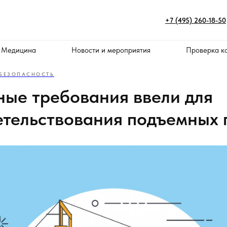
+7 (495) 260-18-50
 Медицина
Новости и мероприятия
Проверка к
БЕЗОПАСНОСТЬ
ые требования ввели для
етельствования подъемных