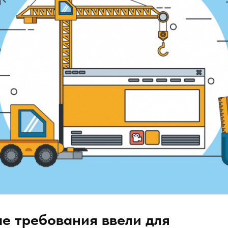
е требования ввели для