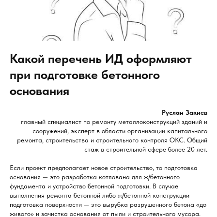
Какой перечень ИД оформляют
при подготовке бетонного
основания
Руслан Закиев
главный специалист по ремонту металлоконструкций зданий и
сооружений, эксперт в области организации капитального
ремонта, строительства и строительного контроля ОКС. Общий
стаж в строительной сфере более 20 лет.
Если проект предполагает новое строительство, то подготовка
основания — это разработка котлована для ж/бетонного
фундамента и устройство бетонной подготовки. В случае
выполнения ремонта бетонной либо ж/бетонной конструкции
подготовка поверхности — это вырубка разрушенного бетона «до
живого» и зачистка основания от пыли и строительного мусора.