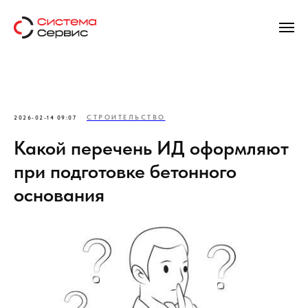
СТРОИТЕЛЬСТВО
2026-02-14 09:07
Какой перечень ИД оформляют
при подготовке бетонного
основания