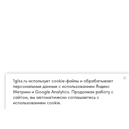
1glss.ru использует cookie-файлы и обрабатывает
персональные данные с использованием Яндекс
Метрики и Google Analytics. Продолжая работу с
сайтом, вы автоматически соглашаетесь с
использованием cookie.