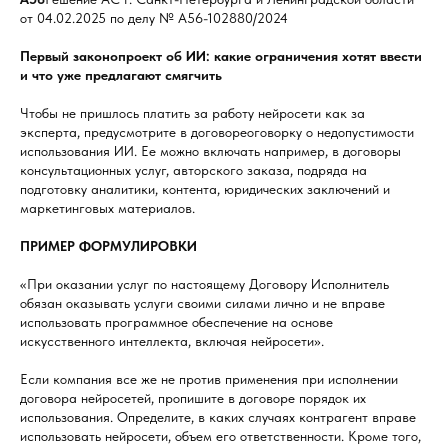
от 04.02.2025 по делу № А56-102880/2024
Первый законопроект об ИИ: какие ограничения хотят ввести
и что уже предлагают смягчить
Чтобы не пришлось платить за работу нейросети как за
эксперта, предусмотрите в договореоговорку о недопустимости
использования ИИ. Ее можно включать например, в договоры
консультационных услуг, авторского заказа, подряда на
подготовку аналитики, контента, юридических заключений и
маркетинговых материалов.
ПРИМЕР ФОРМУЛИРОВКИ
«При оказании услуг по настоящему Договору Исполнитель
обязан оказывать услуги своими силами лично и не вправе
использовать программное обеспечение на основе
искусственного интеллекта, включая нейросети».
Если компания все же не против применения при исполнении
договора нейросетей, пропишите в договоре порядок их
использования. Определите, в каких случаях контрагент вправе
использовать нейросети, объем его ответственности. Кроме того,