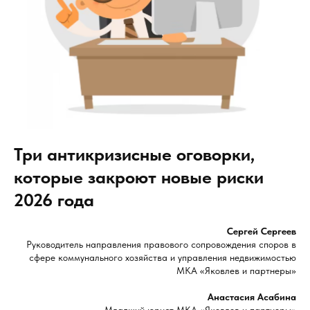
Три антикризисные оговорки,
которые закроют новые риски
2026 года
Сергей Сергеев
Руководитель направления правового сопровождения споров в
сфере коммунального хозяйства и управления недвижимостью
МКА «Яковлев и партнеры»
Анастасия Асабина