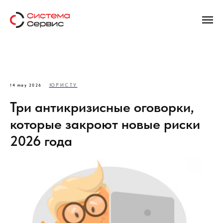
ЮРИСТУ
14 may 2026
Три антикризисные оговорки,
которые закроют новые риски
2026 года