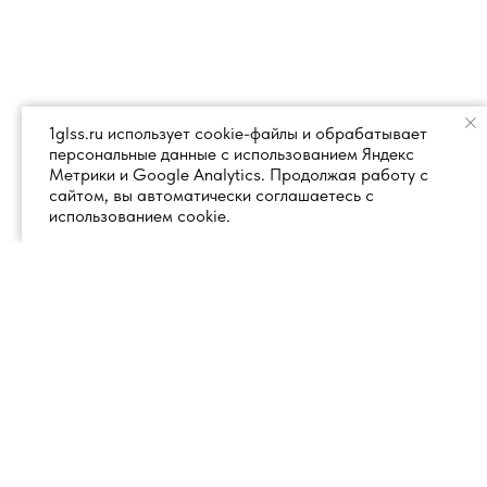
1glss.ru использует cookie-файлы и обрабатывает
персональные данные с использованием Яндекс
Метрики и Google Analytics. Продолжая работу с
сайтом, вы автоматически соглашаетесь с
использованием cookie.
+7 (495) 260 18 50