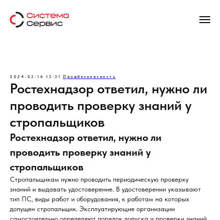
2024-02-16 13:31
Промбезопасность
Ростехнадзор ответил, нужно ли
проводить проверку знаний у
стропальщиков
Ростехнадзор ответил, нужно ли
проводить проверку знаний у
стропальщиков
Стропальщикам нужно проводить периодическую проверку
знаний и выдавать удостоверение. В удостоверении указывают
тип ПС, виды работ и оборудования, к работам на которых
допущен стропальщик. Эксплуатирующие организации
самостоятельно определяют порядок допуска и проверки знаний,