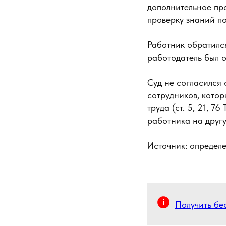
дополнительное пр
проверку знаний по
Работник обратилс
работодатель был о
Суд не согласился 
сотрудников, котор
труда (ст. 5, 21, 
работника на другу
Источник: определ
Получить бе