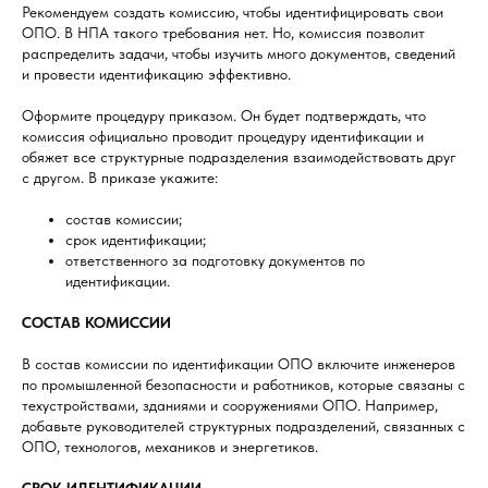
Рекомендуем создать комиссию, чтобы идентифицировать свои
ОПО. В НПА такого требования нет. Но, комиссия позволит
распределить задачи, чтобы изучить много документов, сведений
и провести идентификацию эффективно.
Оформите процедуру приказом. Он будет подтверждать, что
комиссия официально проводит процедуру идентификации и
обяжет все структурные подразделения взаимодействовать друг
с другом. В приказе укажите:
состав комиссии;
срок идентификации;
ответственного за подготовку документов по
идентификации.
СОСТАВ КОМИССИИ
В состав комиссии по идентификации ОПО включите инженеров
по промышленной безопасности и работников, которые связаны с
техустройствами, зданиями и сооружениями ОПО. Например,
добавьте руководителей структурных подразделений, связанных с
ОПО, технологов, механиков и энергетиков.