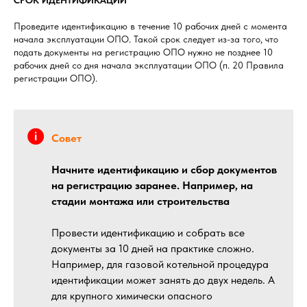
СРОК ИДЕНТИФИКАЦИИ
Проведите идентификацию в течение 10 рабочих дней с момента
начала эксплуатации ОПО. Такой срок следует из-за того, что
подать документы на регистрацию ОПО нужно не позднее 10
рабочих дней со дня начала эксплуатации ОПО (п. 20 Правила
регистрации ОПО).
Совет
Начните идентификацию и сбор документов
на регистрацию заранее. Например, на
стадии монтажа или строительства
Провести идентификацию и собрать все
документы за 10 дней на практике сложно.
Например, для газовой котельной процедура
идентификации может занять до двух недель. А
для крупного химически опасного