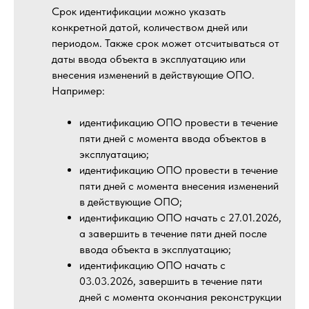
Срок идентификации можно указать
конкретной датой, количеством дней или
периодом. Также срок может отсчитываться от
даты ввода объекта в эксплуатацию или
внесения изменений в действующие ОПО.
Например:
идентификацию ОПО провести в течение
пяти дней с момента ввода объектов в
эксплуатацию;
идентификацию ОПО провести в течение
пяти дней с момента внесения изменений
в действующие ОПО;
идентификацию ОПО начать с 27.01.2026,
а завершить в течение пяти дней после
ввода объекта в эксплуатацию;
идентификацию ОПО начать с
03.03.2026, завершить в течение пяти
дней с момента окончания реконструкции