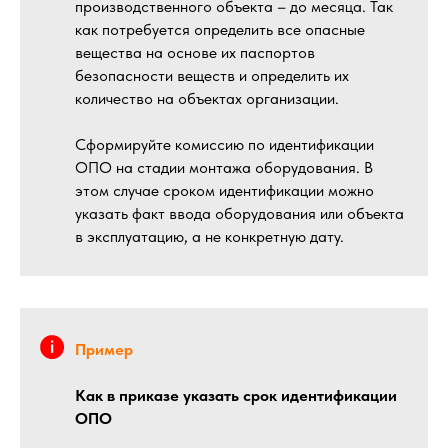
производственного объекта – до месяца. Так
как потребуется определить все опасные
вещества на основе их паспортов
безопасности веществ и определить их
количество на объектах организации.
Сформируйте комиссию по идентификации
ОПО на стадии монтажа оборудования. В
этом случае сроком идентификации можно
указать факт ввода оборудования или объекта
в эксплуатацию, а не конкретную дату.
Пример
Как в приказе указать срок идентификации
ОПО