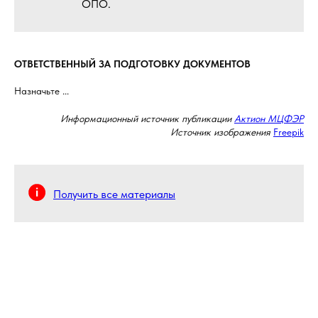
ОПО.
ОТВЕТСТВЕННЫЙ ЗА ПОДГОТОВКУ ДОКУМЕНТОВ
Назначьте ...
Информационный источник публикации
Актион МЦФЭР
Источник изображения
Freepik
Получить все материалы