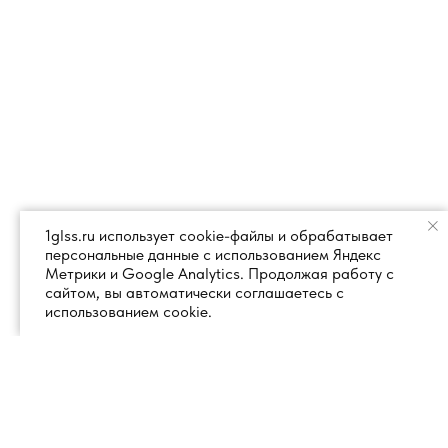
1glss.ru использует cookie-файлы и обрабатывает
персональные данные с использованием Яндекс
Метрики и Google Analytics. Продолжая работу с
сайтом, вы автоматически соглашаетесь с
использованием cookie.