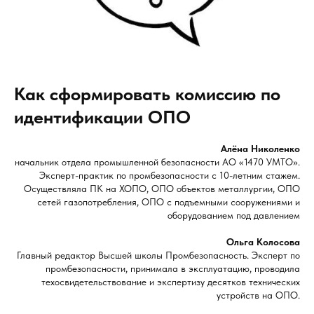
Как сформировать комиссию по
идентификации ОПО
Алёна Николенко
начальник отдела промышленной безопасности АО «1470 УМТО».
Эксперт-практик по промбезопасности с 10-летним стажем.
Осуществляла ПК на ХОПО, ОПО объектов металлургии, ОПО
сетей газопотребления, ОПО с подъемными сооружениями и
оборудованием под давлением
Ольга Колосова
Главный редактор Высшей школы Промбезопасность. Эксперт по
промбезопасности, принимала в эксплуатацию, проводила
техосвидетельствование и экспертизу десятков технических
устройств на ОПО.