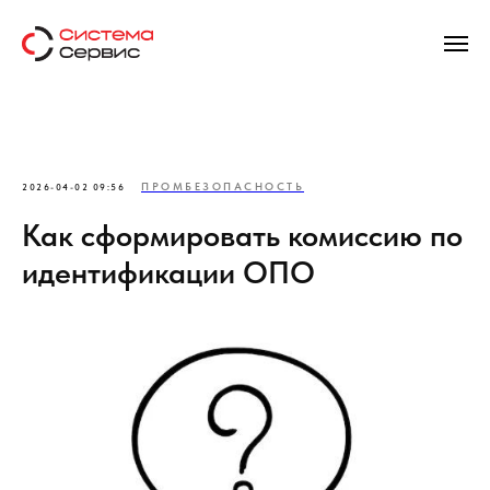
ПРОМБЕЗОПАСНОСТЬ
2026-04-02 09:56
Как сформировать комиссию по
идентификации ОПО