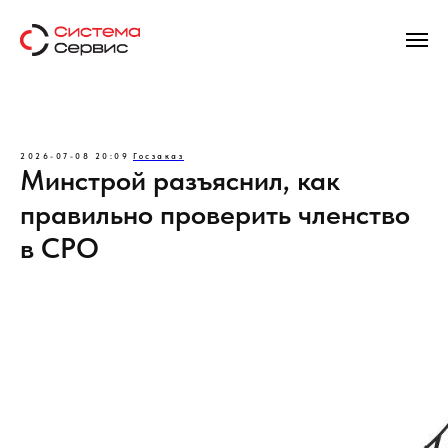
2026-07-08 20:09
Госзаказ
Минстрой разъяснил, как
правильно проверить членство
в СРО