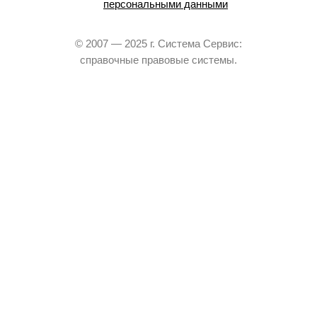
персональными данными
© 2007 — 2025 г. Система Сервис:
справочные правовые системы.