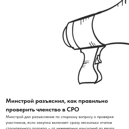
Минстрой разъяснил, как правильно
проверить членство в СРО
Минстрой дал разъяснение по спорному вопросу о проверке
участников, если закупка включает сразу несколько этапов
строительного подряда – от инженерных изысканий до ввода