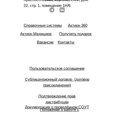
22, стр. 1, помещение 1Н/6
Справочные системы
Актион 360
Актион Медицина
Получить подарок
Вакансии
Контакты
Пользовательское соглашение
Сублицензионный договор (договор
присоединения)
Подтверждение прав
дистрибуции
Документация о проведённом СОУТ
Положение о работе с