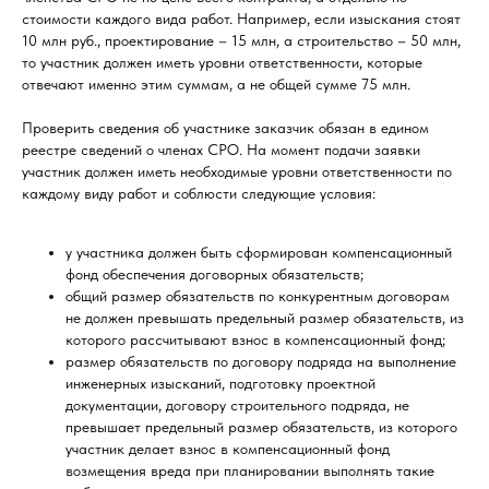
стоимости каждого вида работ. Например, если изыскания стоят
10 млн руб., проектирование – 15 млн, а строительство – 50 млн,
то участник должен иметь уровни ответственности, которые
отвечают именно этим суммам, а не общей сумме 75 млн.
Проверить сведения об участнике заказчик обязан в едином
реестре сведений о членах СРО. На момент подачи заявки
участник должен иметь необходимые уровни ответственности по
каждому виду работ и соблюсти следующие условия:
у участника должен быть сформирован компенсационный
фонд обеспечения договорных обязательств;
общий размер обязательств по конкурентным договорам
не должен превышать предельный размер обязательств, из
которого рассчитывают взнос в компенсационный фонд;
размер обязательств по договору подряда на выполнение
инженерных изысканий, подготовку проектной
документации, договору строительного подряда, не
превышает предельный размер обязательств, из которого
участник делает взнос в компенсационный фонд
возмещения вреда при планировании выполнять такие