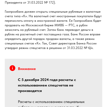
Президента от 31.03.2022 № 172).
Газпромбанк должен открыть специальные рублевые и валютные
счета типа «К». На валютный счет иностранные покупатели будут
перечислять оплату в иностранной валюте. Ее Газпромбанк будет
продавать на Московской бирже ММВБ — РТС, а рубли
зачислять на рублевый счет. Затем банк переводит деньги в
рублях на расчетный счет поставщика газа. Банк России вправе
определить другой порядок продажи валюты, а также режим
специальных счетов «К». Так, Совет директоров Банка России
утвердил режим спецсчетов в решении от 31.03.2022 № б/н.
Внимание
С 5 декабря 2024 года расчеты с
использованием спецсчетов не
производятся
Расчеты с использованием специальных