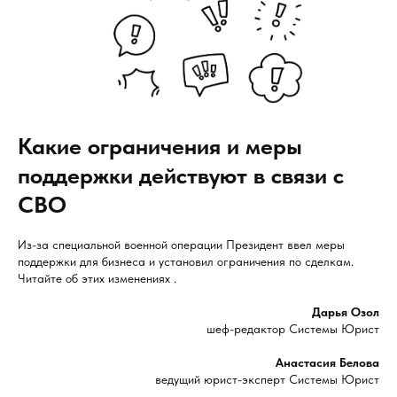
Какие ограничения и меры
поддержки действуют в связи с
СВО
Из-за специальной военной операции Президент ввел меры
поддержки для бизнеса и установил ограничения по сделкам.
Читайте об этих изменениях .
Дарья Озол
шеф-редактор Системы Юрист
Анастасия Белова
ведущий юрист-эксперт Системы Юрист