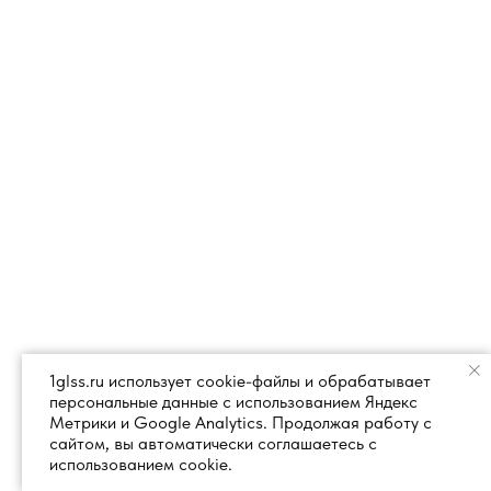
1glss.ru использует cookie-файлы и обрабатывает
персональные данные с использованием Яндекс
Метрики и Google Analytics. Продолжая работу с
сайтом, вы автоматически соглашаетесь с
использованием cookie.