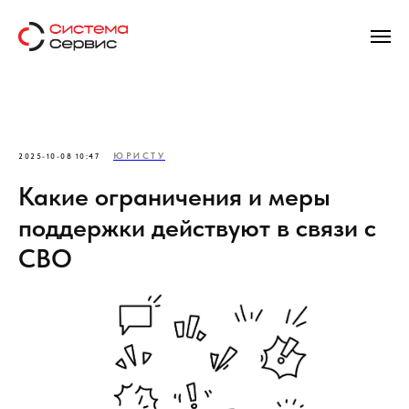
ЮРИСТУ
2025-10-08 10:47
Какие ограничения и меры
поддержки действуют в связи с
СВО