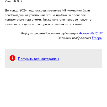
Указ № 83).
До конца 2024 года аккредитованные ИТ-компании были
освобождены от уплаты налога на прибыль и проверок
контрольными органами. Также компании вправе получить
льготные кредиты на выгодных условиях — по ставке ...
Информационный источник публикации
Актион МЦФЭР
Источник изображения
Freepik
Получить все материалы