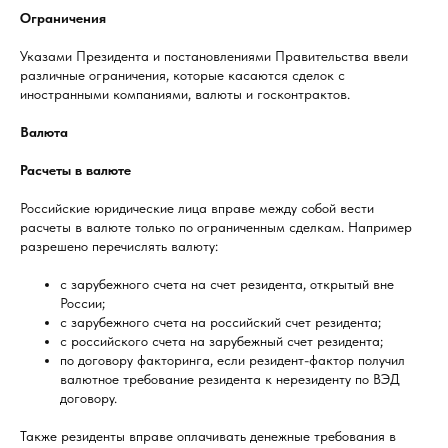
Ограничения
Указами Президента и постановлениями Правительства ввели
различные ограничения, которые касаются сделок с
иностранными компаниями, валюты и госконтрактов.
Валюта
Расчеты в валюте
Российские юридические лица вправе между собой вести
расчеты в валюте только по ограниченным сделкам. Например
разрешено перечислять валюту:
с зарубежного счета на счет резидента, открытый вне
России;
с зарубежного счета на российский счет резидента;
с российского счета на зарубежный счет резидента;
по договору факторинга, если резидент-фактор получил
валютное требование резидента к нерезиденту по ВЭД
договору.
Также резиденты вправе оплачивать денежные требования в