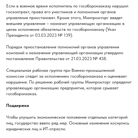
Если в военное время исполнитель по гособоронзаказу нарушил
госконтракт, права его участников и полномочия органов
управления приостановят. Кроме этого, Минпромторг введет
внешнее управление – назначит управляющую организацию в
целях исполнения обязательств по гособоронзаказу (Указ
Президента от 03.03.2023 № 139).
Порядок приостановления полномочий органов управления
компаний и назначения управляющей организации утвердило
постановление Правительства от 21.03.2023 № 438.
Специальная рабочая группа при Военно-промышленной
комиссии следит за исполнением гособоронзаказа и оценивает
нарушения. По решению рабочей группы Минпромторг определит
управляющую организацию предприятия, которое срывает
гособоронзаказ.
Поддержка
Чтобы улучшить экономическое положение отдельных категорий
лиц, государство ввело ряд мер. Основные изменения коснулись
юридических лиц и ИТ-отрасли.