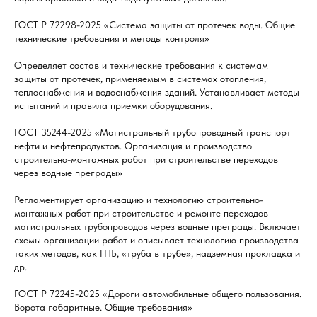
ГОСТ Р 72298-2025 «Система защиты от протечек воды. Общие
технические требования и методы контроля»
Определяет состав и технические требования к системам
защиты от протечек, применяемым в системах отопления,
теплоснабжения и водоснабжения зданий. Устанавливает методы
испытаний и правила приемки оборудования.
ГОСТ 35244-2025 «Магистральный трубопроводный транспорт
нефти и нефтепродуктов. Организация и производство
строительно-монтажных работ при строительстве переходов
через водные преграды»
Регламентирует организацию и технологию строительно-
монтажных работ при строительстве и ремонте переходов
магистральных трубопроводов через водные преграды. Включает
схемы организации работ и описывает технологию производства
таких методов, как ГНБ, «труба в трубе», надземная прокладка и
др.
ГОСТ Р 72245-2025 «Дороги автомобильные общего пользования.
Ворота габаритные. Общие требования»