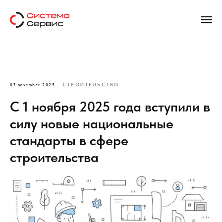
СТРОИТЕЛЬСТВО
07 november 2025
С 1 ноября 2025 года вступили в
силу новые национальные
стандарты в сфере
строительства