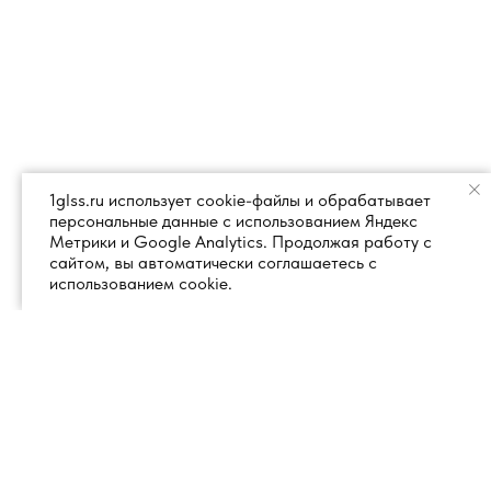
1glss.ru использует cookie-файлы и обрабатывает
персональные данные с использованием Яндекс
Метрики и Google Analytics. Продолжая работу с
сайтом, вы автоматически соглашаетесь с
использованием cookie.