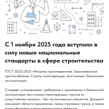
С 1 ноября 2025 года вступили в
силу новые национальные
стандарты в сфере строительства
ГОСТ 35252-2025 «Машины грузоподъемные. Грузозахватные
приспособления. Стропы пакетирующие текстильные. Безопасная
эксплуатация»
Стандарт устанавливает требования к применению и безопасной
эксплуатации текстильных пакетирующих стропов из
искусственных волокон – без металлических элементов. Документ
описывает области применения, схемы строповки грузов, а также
нормы браковки и виды недопустимых дефектов.