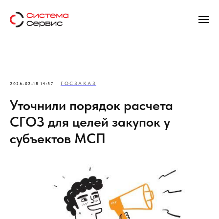
ГОСЗАКАЗ
2026-02-18 14:57
Уточнили порядок расчета
СГОЗ для целей закупок у
субъектов МСП