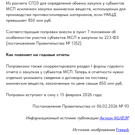
Из расчета СГОЗ для определения объема закупок у субъектов
МСП исключили закупки химических веществ, используемых для
производства противогололедных материалов, если НМЦД
превышает 850 млн руб.
Соответствующие поправки внесли в пункт 7 положения об
особенностях участия субъектов МСП в закупках по 223-ФЗ
(постановление Правительства № 1352).
Как повлияет на годовые отчеты
Поправками также скорректировали раздел I формы годового
отчета о закупках у субъектов МСП. Теперь в отчетности нужно
отдельно указывать сведения о договорах на поставку
химических веществ, заключенных по цене свыше 850 млн руб.
Поправки вступают в силу с 15 февраля 2026 года.
Постановление Правительства от 06.02.2026 № 93
Информационный источник публикации
Актион МЦФЭР
Источник изображения
Freepik