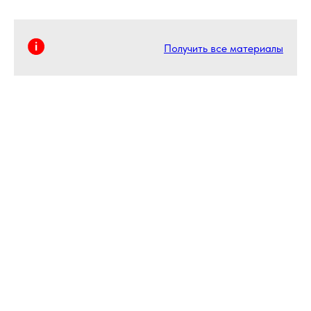
Получить все материалы