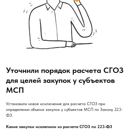
Уточнили порядок расчета СГОЗ
для целей закупок у субъектов
МСП
Установили новое исключение для расчета СГОЗ при
определении объема закупок у субъектов МСП по Закону 223-
ФЗ.
Какие закупки исключили из расчета СГОЗ по 223-ФЗ