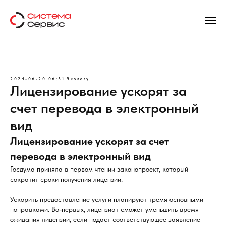
2024-06-20 06:51
Экологу
Лицензирование ускорят за
счет перевода в электронный
вид
Лицензирование ускорят за счет
перевода в электронный вид
Госдума приняла в первом чтении законопроект, который
сократит сроки получения лицензии.
Ускорить предоставление услуги планируют тремя основными
поправками. Во-первых, лицензиат сможет уменьшить время
ожидания лицензии, если подаст соответствующее заявление