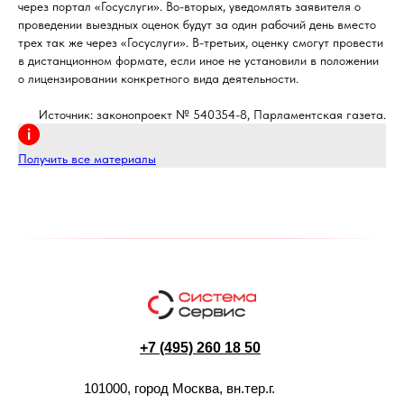
через портал «Госуслуги». Во-вторых, уведомлять заявителя о
проведении выездных оценок будут за один рабочий день вместо
трех так же через «Госуслуги». В-третьих, оценку смогут провести
в дистанционном формате, если иное не установили в положении
о лицензировании конкретного вида деятельности.
Источник: законопроект № 540354-8, Парламентская газета.
Получить все материалы
+7 (495) 260 18 50
101000, город Москва, вн.тер.г.