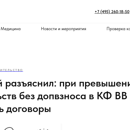
+7 (495) 260-18-50
 Медицина
Новости и мероприятия
Проверка к
ОИТЕЛЬСТВО
 разъяснил: при превышен
ьств без допвзноса в КФ ВВ
ь договоры