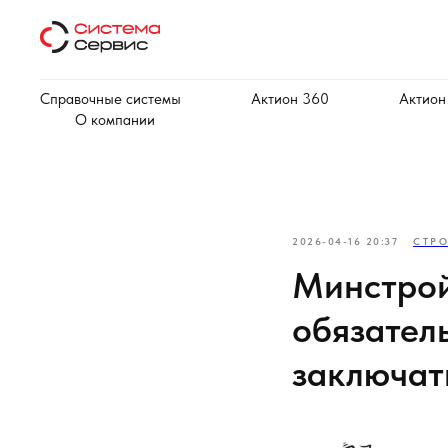
Справочные системы
Актион 360
Актион
О компании
2026-04-16 20:37
СТР
Минстрой
обязател
заключат