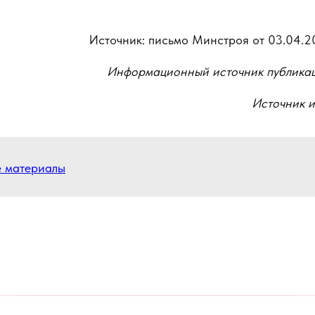
Источник: письмо Минстроя от 03.04.2
Информационный источник публика
Источник 
е материалы