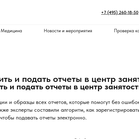
+7 (495) 260-18-50
 Медицина
Новости и мероприятия
Проверка к
ить и подать отчеты в центр заня
ть и подать отчеты в центр занятост
ции и образцы всех отчетов, которые помогут без ошибо
акже эксперты составили алгоритм, как зарегистрироват
 чтобы подавать отчеты электронно.