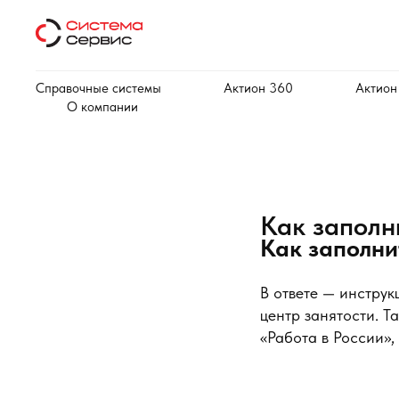
Справочные системы
Актион 360
Актион
О компании
Как заполн
Как заполни
В ответе — инструк
центр занятости. Т
«Работа в России»,