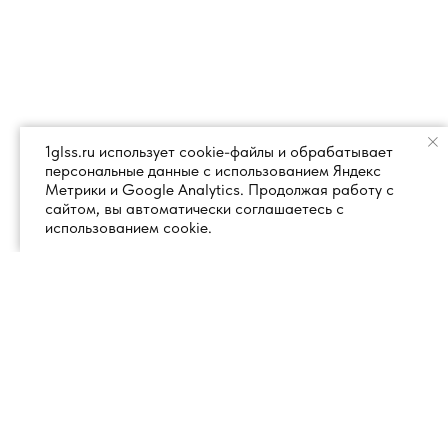
1glss.ru использует cookie-файлы и обрабатывает
персональные данные с использованием Яндекс
Метрики и Google Analytics. Продолжая работу с
сайтом, вы автоматически соглашаетесь с
использованием cookie.