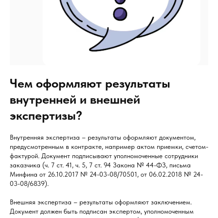
Чем оформляют результаты
внутренней и внешней
экспертизы?
Внутренняя экспертиза – результаты оформляют документом,
предусмотренным в контракте, например актом приемки, счетом-
фактурой. Документ подписывают уполномоченные сотрудники
заказчика (ч. 7 ст. 41, ч. 5, 7 ст. 94 Закона № 44-ФЗ, письма
Минфина от 26.10.2017 № 24-03-08/70501, от 06.02.2018 № 24-
03-08/6839).
Внешняя экспертиза – результаты оформляют заключением.
Документ должен быть подписан экспертом, уполномоченным