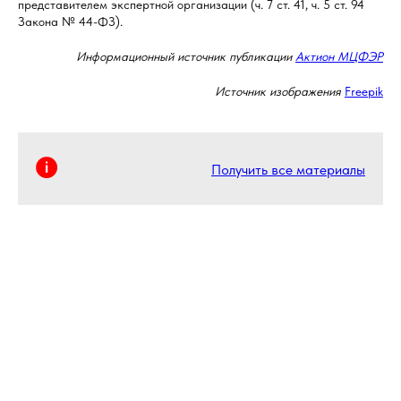
представителем экспертной организации (ч. 7 ст. 41, ч. 5 ст. 94
Закона № 44-ФЗ).
Информационный источник публикации
Актион МЦФЭР
Источник изображения
Freepik
Получить все материалы