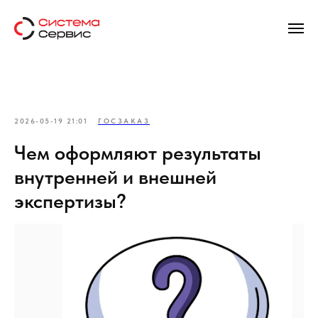
2026-05-19 21:01
ГОСЗАКАЗ
Чем оформляют результаты
внутренней и внешней
экспертизы?